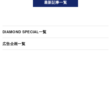
最新記事一覧
DIAMOND SPECIAL一覧
広告企画一覧