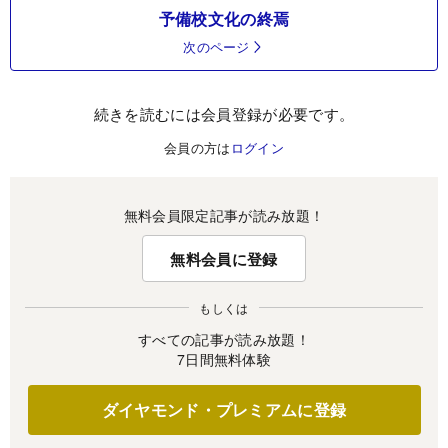
予備校文化の終焉
次のページ
続きを読むには会員登録が必要です。
会員の方は
ログイン
無料会員限定記事が読み放題！
無料会員に登録
もしくは
すべての記事が読み放題！
7日間無料体験
ダイヤモンド・プレミアムに登録