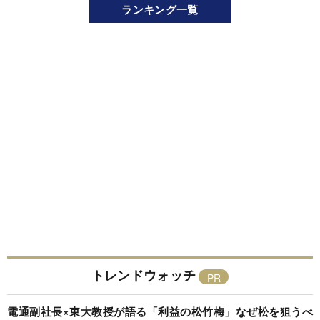
ランキング一覧
トレンドウォッチ
電通副社長×東大教授が語る「利益の松竹梅」なぜ松を狙うべ