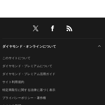
ダイヤモンド・オンラインについて
このサイトについて
ダイヤモンド・プレミアムについて
ダイヤモンド・プレミアム活用ガイド
サイト利用規約
特定商取引に関する法律に基づく表示
プライバシーポリシー・著作権