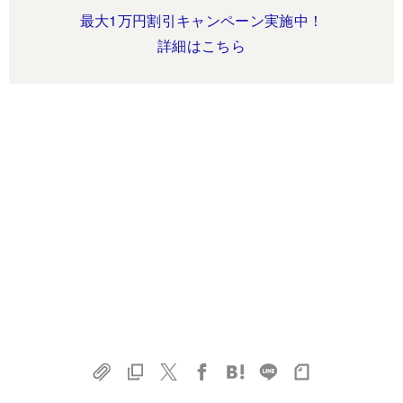
最大1万円割引キャンペーン実施中！
詳細はこちら