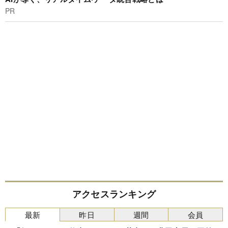
PR
アクセスランキング
最新
昨日
週間
会員