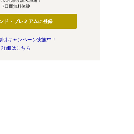
7日間無料体験
ンド・プレミアムに登録
割引キャンペーン実施中！
詳細はこちら