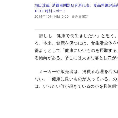
垣田達哉:
消費者問題研究所代表、食品問題評論
ＤＯＬ特別レポート
2014年10月14日 0:00
会員限定
誰しも「健康で長生きしたい」と思う。
る。本来、健康を保つには、食生活全体を
得ようとして「健康にいいものを摂取する
る傾向がある。そこには大きな落とし穴が
メーカーや販売者は、消費者心理を巧み
ない」「健康に良いものが入っている」の
は、いったい何が起きているのかを具体例