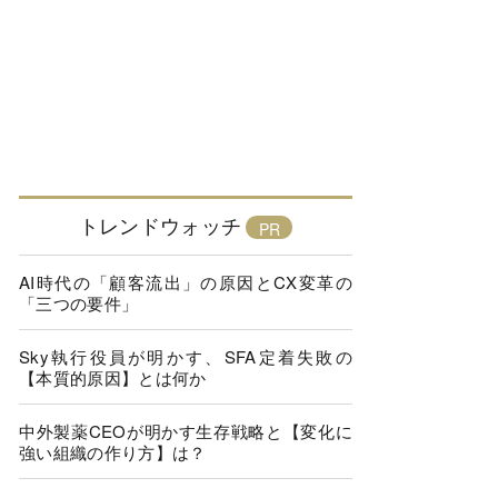
トレンドウォッチ
AI時代の「顧客流出」の原因とCX変革の
「三つの要件」
Sky執行役員が明かす、SFA定着失敗の
【本質的原因】とは何か
中外製薬CEOが明かす生存戦略と【変化に
強い組織の作り方】は？