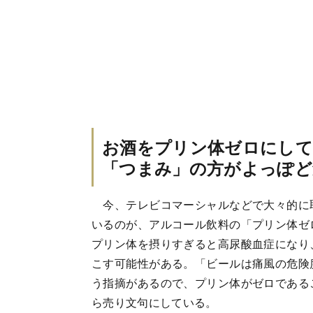
お酒をプリン体ゼロにして
「つまみ」の方がよっぽど
今、テレビコマーシャルなどで大々的に
いるのが、アルコール飲料の「プリン体ゼ
プリン体を摂りすぎると高尿酸血症になり
こす可能性がある。「ビールは痛風の危険
う指摘があるので、プリン体がゼロである
ら売り文句にしている。