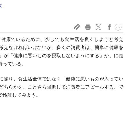
家
健康でいるために、少しでも食生活を良くしようと考え
考えなければいけないが、多くの消費者は、簡単に健康を
」か「健康に悪いものを摂取しないようにする」か、に走
待っている。
に操り、食生活全体ではなく「健康に悪いものが入ってい
どちらかを、ことさら強調して消費者にアピールする。で
で検証してみよう。