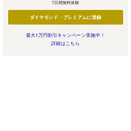
7日間無料体験
ダイヤモンド・プレミアムに登録
最大1万円割引キャンペーン実施中！
詳細はこちら