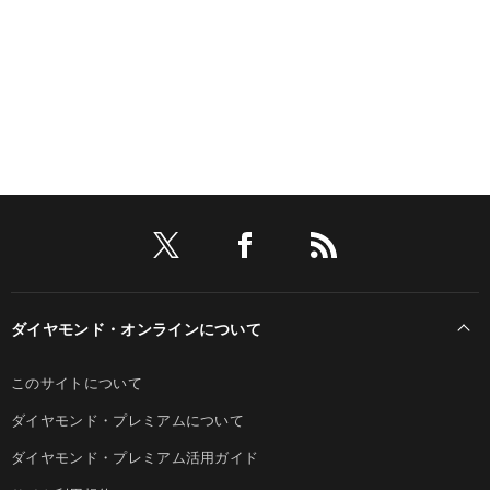
ダイヤモンド・オンラインについて
このサイトについて
ダイヤモンド・プレミアムについて
ダイヤモンド・プレミアム活用ガイド