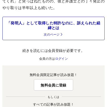
てくれ」と突っぱねたものの、彼と弁護士との丁々発止の
やり取りは半年以上も続いた。
「発明人」として取得した特許なのに、訴えられた経
緯とは
次のページ
続きを読むには会員登録が必要です。
会員の方は
ログイン
無料会員限定記事が読み放題！
無料会員に登録
もしくは
すべての記事が読み放題！