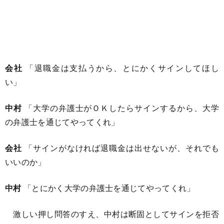
会社
「退職金は支払うから、とにかくサインしてほし
い」
中村
「大学の弁護士がＯＫしたらサインするから、大学
の弁護士を通じてやってくれ」
会社
「サインがなければ退職金は出せないが、それでも
いいのか」
中村
「とにかく大学の弁護士を通じてやってくれ」
激しい押し問答のすえ、中村は断固としてサインを拒否