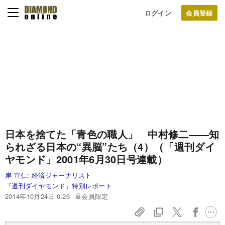
ログイン
日本を捨てた「青色の職人」 中村修二
――知
られざる日本の“異脳”たち（4）
（「週刊ダイ
ヤモンド」2001年6月30日号連載）
岸 宣仁:
経済ジャーナリスト
『週刊ダイヤモンド』特別レポート
2014年10月24日 0:26
会員限定