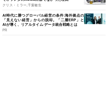
クリス・ミラー,千葉敏生
AI時代に勝つグローバル経営の条件:海外拠点の
「見えない経営」からの脱却。「二層ERP」と
AIが導く、リアルタイム·データ統合戦略とは
PR