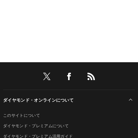
ダイヤモンド・オンラインについて
このサイトについて
ダイヤモンド・プレミアムについて
ダイヤモンド・プレミアム活用ガイド