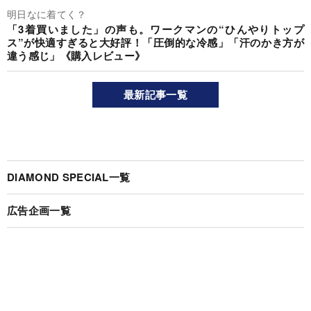
明日なに着てく？
「3着買いました」の声も。ワークマンの“ひんやりトップ
ス”が快適すぎると大好評！「圧倒的な冷感」「汗のかき方が
違う感じ」《購入レビュー》
最新記事一覧
DIAMOND SPECIAL一覧
広告企画一覧