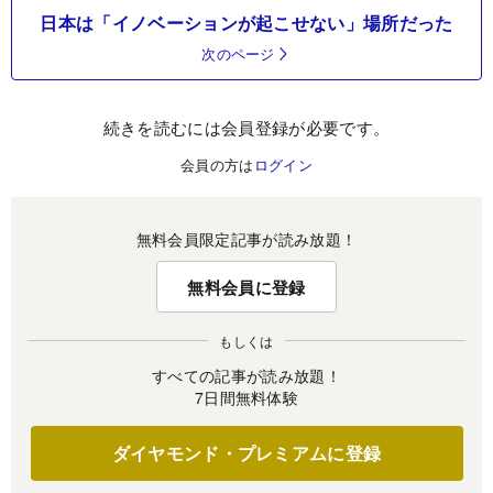
日本は「イノベーションが起こせない」場所だった
次のページ
続きを読むには会員登録が必要です。
会員の方は
ログイン
無料会員限定記事が読み放題！
無料会員に登録
もしくは
すべての記事が読み放題！
7日間無料体験
ダイヤモンド・プレミアムに登録