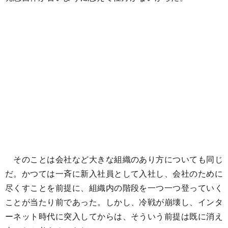
そのことは会社など大きな組織のあり方についても同じ
だ。かつては一斉に新入社員として入社し、会社のために
尽くすことを前提に、組織内の階段を一つ一つ登っていく
ことが当たり前であった。しかし、冷戦が崩壊し、インタ
ーネット時代に突入してからは、そういう前提は既に消え