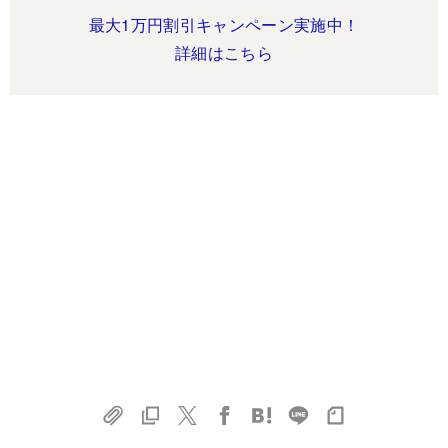
最大1万円割引キャンペーン実施中！
詳細はこちら