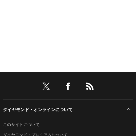
ダイヤモンド・オンラインについて
このサイトについて
ダイヤモンド・プレミアムについて