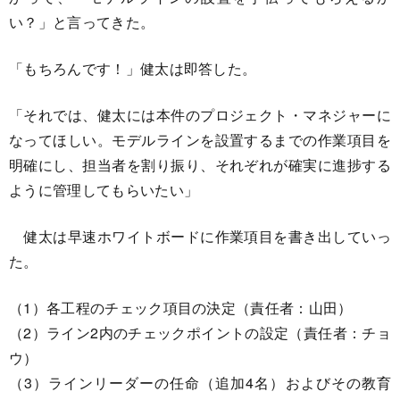
い？」と言ってきた。
「もちろんです！」健太は即答した。
「それでは、健太には本件のプロジェクト・マネジャーに
なってほしい。モデルラインを設置するまでの作業項目を
明確にし、担当者を割り振り、それぞれが確実に進捗する
ように管理してもらいたい」
健太は早速ホワイトボードに作業項目を書き出していっ
た。
（1）各工程のチェック項目の決定（責任者：山田）
（2）ライン2内のチェックポイントの設定（責任者：チョ
ウ）
（3）ラインリーダーの任命（追加4名）およびその教育