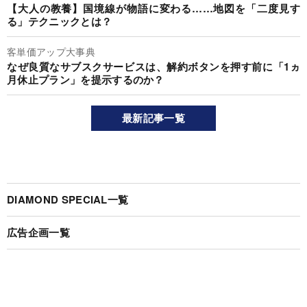
【大人の教養】国境線が物語に変わる……地図を「二度見す
る」テクニックとは？
客単価アップ大事典
なぜ良質なサブスクサービスは、解約ボタンを押す前に「1ヵ
月休止プラン」を提示するのか？
最新記事一覧
DIAMOND SPECIAL一覧
広告企画一覧