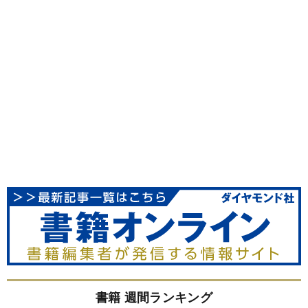
書籍 週間ランキング