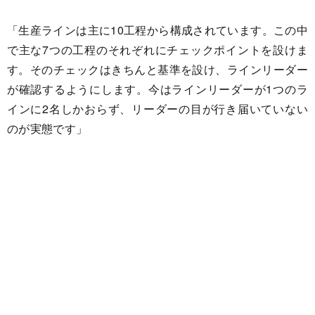
「生産ラインは主に10工程から構成されています。この中
で主な7つの工程のそれぞれにチェックポイントを設けま
す。そのチェックはきちんと基準を設け、ラインリーダー
が確認するようにします。今はラインリーダーが1つのラ
インに2名しかおらず、リーダーの目が行き届いていない
のが実態です」