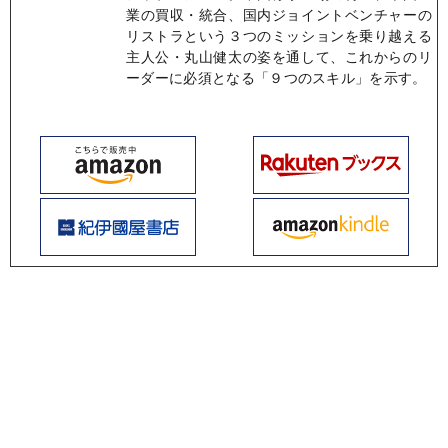
業の買収・統合、国内ジョイントベンチャーの
リストラという３つのミッションを乗り越える
主人公・丸山健太の姿を通して、これからのリ
ーダーに必須となる「９つのスキル」を示す。