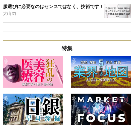
服選びに必要なのはセンスではなく、技術です！
大山旬
特集