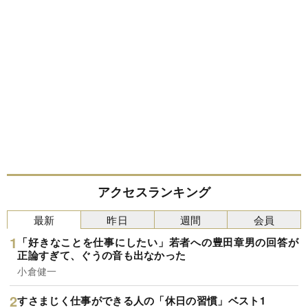
アクセスランキング
最新
昨日
週間
会員
「好きなことを仕事にしたい」若者への豊田章男の回答が
正論すぎて、ぐうの音も出なかった
小倉健一
すさまじく仕事ができる人の「休日の習慣」ベスト1