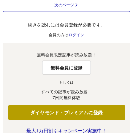
次のページ
続きを読むには会員登録が必要です。
会員の方は
ログイン
無料会員限定記事が読み放題！
無料会員に登録
もしくは
すべての記事が読み放題！
7日間無料体験
ダイヤモンド・プレミアムに登録
最大1万円割引キャンペーン実施中！