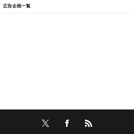
広告企画一覧