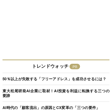
トレンドウォッチ
50％以上が失敗する「フリーアドレス」を成功させるには？
東大松尾研発AI企業に取材！AI投資を利益に転換する三つの
要諦
AI時代の「顧客流出」の原因とCX変革の「三つの要件」