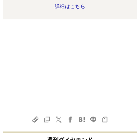
詳細はこちら
週刊ダイヤモンド