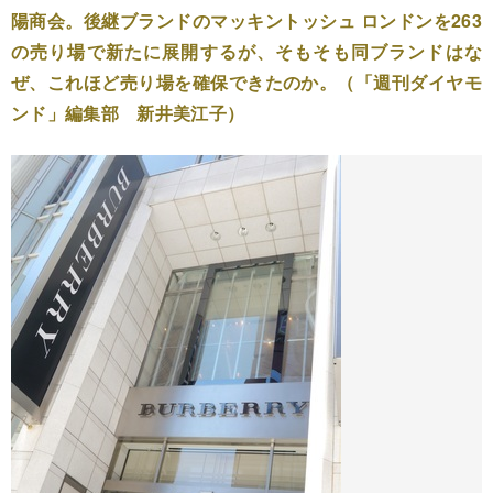
陽商会。後継ブランドのマッキントッシュ ロンドンを263
の売り場で新たに展開するが、そもそも同ブランドはな
ぜ、これほど売り場を確保できたのか。（「週刊ダイヤモ
ンド」編集部 新井美江子）