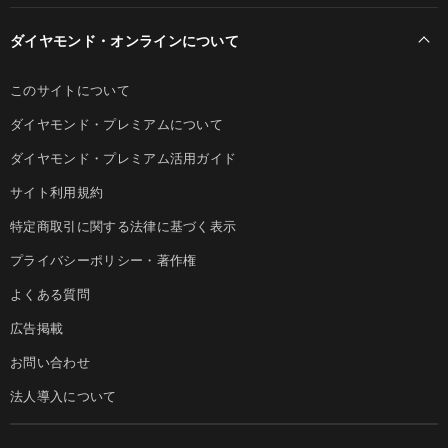
ダイヤモンド・オンラインについて
このサイトについて
ダイヤモンド・プレミアムについて
ダイヤモンド・プレミアム活用ガイド
サイト利用規約
特定商取引に関する法律に基づく表示
プライバシーポリシー・著作権
よくある質問
広告掲載
お問い合わせ
法人導入について