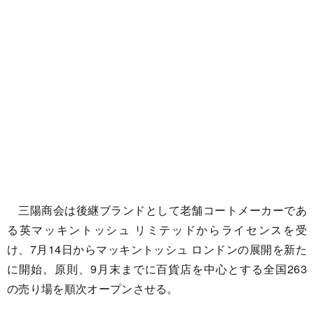
三陽商会は後継ブランドとして老舗コートメーカーであ
る英マッキントッシュ リミテッドからライセンスを受
け、7月14日からマッキントッシュ ロンドンの展開を新た
に開始。原則、9月末までに百貨店を中心とする全国263
の売り場を順次オープンさせる。