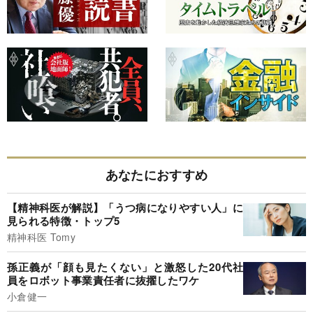
あなたにおすすめ
【精神科医が解説】「うつ病になりやすい人」に
見られる特徴・トップ5
精神科医 Tomy
孫正義が「顔も見たくない」と激怒した20代社
員をロボット事業責任者に抜擢したワケ
小倉健一