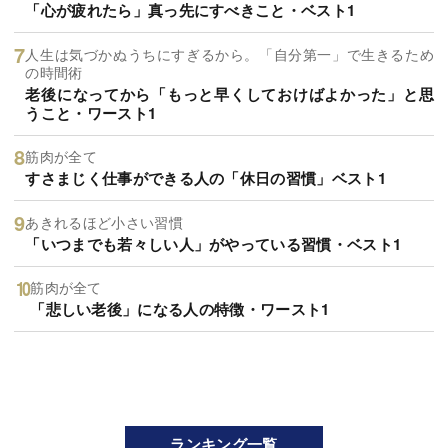
「心が疲れたら」真っ先にすべきこと・ベスト1
人生は気づかぬうちにすぎるから。「自分第一」で生きるため
の時間術
老後になってから「もっと早くしておけばよかった」と思
うこと・ワースト1
筋肉が全て
すさまじく仕事ができる人の「休日の習慣」ベスト1
あきれるほど小さい習慣
「いつまでも若々しい人」がやっている習慣・ベスト1
筋肉が全て
「悲しい老後」になる人の特徴・ワースト1
ランキング一覧