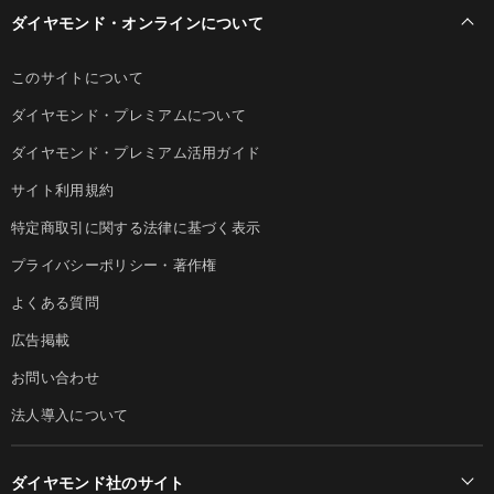
ダイヤモンド・オンラインについて
このサイトについて
ダイヤモンド・プレミアムについて
ダイヤモンド・プレミアム活用ガイド
サイト利用規約
特定商取引に関する法律に基づく表示
プライバシーポリシー・著作権
よくある質問
広告掲載
お問い合わせ
法人導入について
ダイヤモンド社のサイト