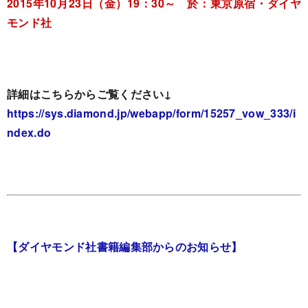
2015年10月23日（金）19：30～ 於：東京原宿・ダイヤ
モンド社
詳細はこちらからご覧ください↓
https://sys.diamond.jp/webapp/form/15257_vow_333/i
ndex.do
【ダイヤモンド社書籍編集部からのお知らせ】