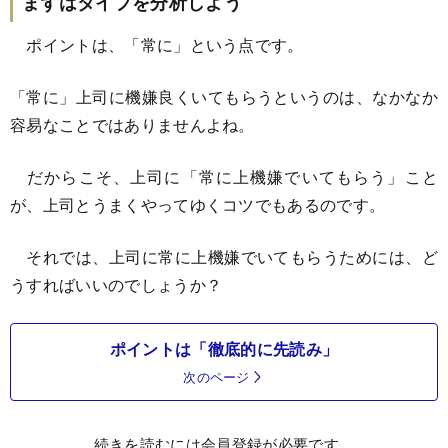
まずはタイプを分析しよう
ポイントは、「常に」という点です。
「常に」上司に機嫌良くいてもらうというのは、なかなか
容易なことではありませんよね。
だからこそ、上司に「常に上機嫌でいてもらう」こと
が、上司とうまくやってゆくコツでもあるのです。
それでは、上司に常に上機嫌でいてもらうためには、ど
うすればいいのでしょうか？
ポイントは「徹底的に先読み」
次のページ
続きを読むには会員登録が必要です。