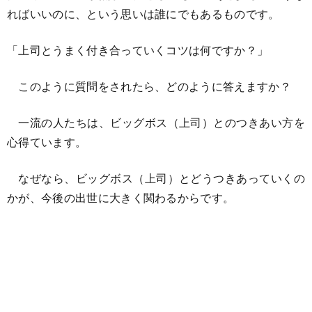
ればいいのに、という思いは誰にでもあるものです。
「上司とうまく付き合っていくコツは何ですか？」
このように質問をされたら、どのように答えますか？
一流の人たちは、ビッグボス（上司）とのつきあい方を
心得ています。
なぜなら、ビッグボス（上司）とどうつきあっていくの
かが、今後の出世に大きく関わるからです。