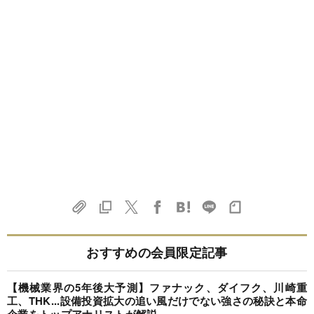
おすすめの会員限定記事
【機械業界の5年後大予測】ファナック、ダイフク、川崎重
工、THK...設備投資拡大の追い風だけでない強さの秘訣と本命