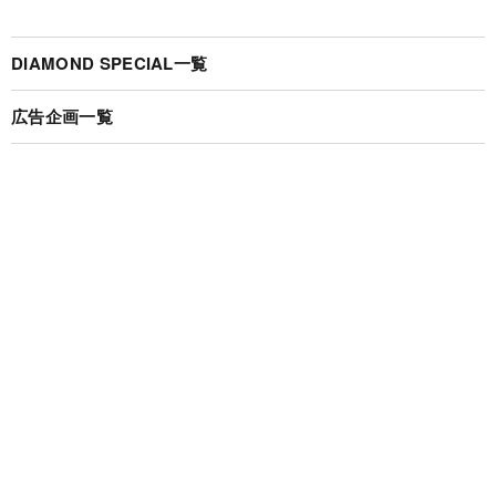
DIAMOND SPECIAL一覧
広告企画一覧