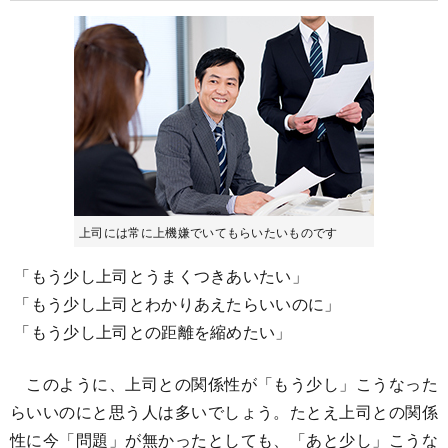
上司には常に上機嫌でいてもらいたいものです
「もう少し上司とうまくつきあいたい」
「もう少し上司とわかりあえたらいいのに」
「もう少し上司との距離を縮めたい」
このように、上司との関係性が「もう少し」こうなった
らいいのにと思う人は多いでしょう。たとえ上司との関係
性に今「問題」が無かったとしても、「あと少し」こうな