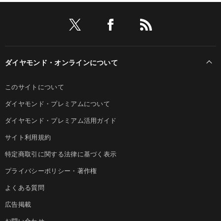
ダイヤモンド・オンラインについて
このサイトについて
ダイヤモンド・プレミアムについて
ダイヤモンド・プレミアム活用ガイド
サイト利用規約
特定商取引に関する法律に基づく表示
プライバシーポリシー・著作権
よくある質問
広告掲載
お問い合わせ