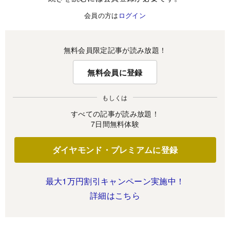
会員の方は
ログイン
無料会員限定記事が読み放題！
無料会員に登録
もしくは
すべての記事が読み放題！
7日間無料体験
ダイヤモンド・プレミアムに登録
最大1万円割引キャンペーン実施中！
詳細はこちら