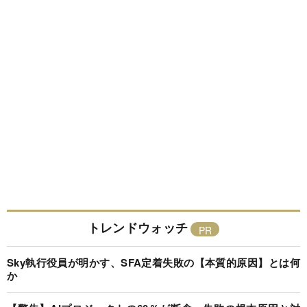
トレンドウォッチ
Sky執行役員が明かす、SFA定着失敗の【本質的原因】とは何
か