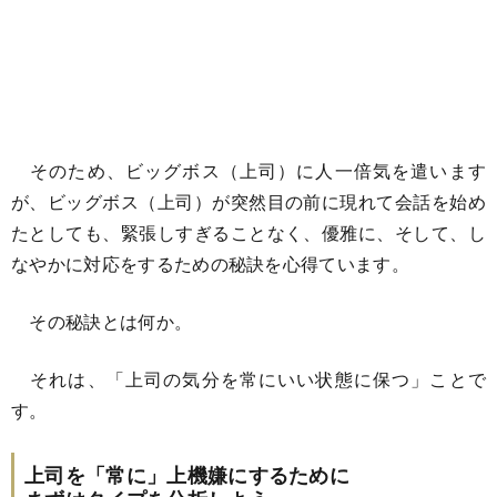
そのため、ビッグボス（上司）に人一倍気を遣います
が、ビッグボス（上司）が突然目の前に現れて会話を始め
たとしても、緊張しすぎることなく、優雅に、そして、し
なやかに対応をするための秘訣を心得ています。
その秘訣とは何か。
それは、「上司の気分を常にいい状態に保つ」ことで
す。
上司を「常に」上機嫌にするために