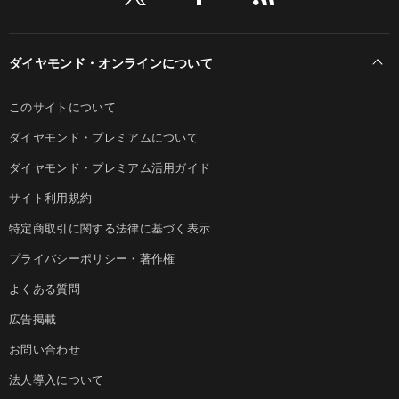
ダイヤモンド・オンラインについて
このサイトについて
ダイヤモンド・プレミアムについて
ダイヤモンド・プレミアム活用ガイド
サイト利用規約
特定商取引に関する法律に基づく表示
プライバシーポリシー・著作権
よくある質問
広告掲載
お問い合わせ
法人導入について