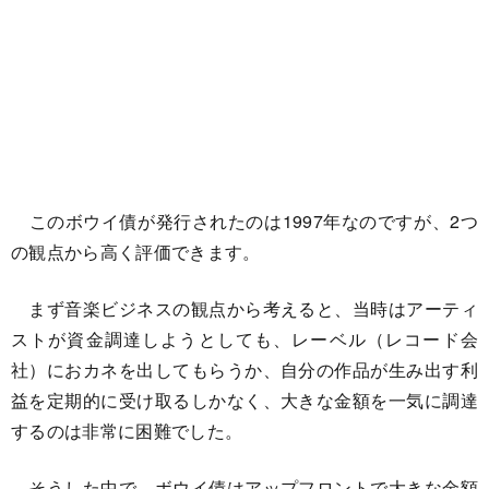
このボウイ債が発行されたのは1997年なのですが、2つ
の観点から高く評価できます。
まず音楽ビジネスの観点から考えると、当時はアーティ
ストが資金調達しようとしても、レーベル（レコード会
社）におカネを出してもらうか、自分の作品が生み出す利
益を定期的に受け取るしかなく、大きな金額を一気に調達
するのは非常に困難でした。
そうした中で、ボウイ債はアップフロントで大きな金額