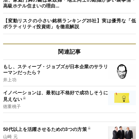
高級ホテル住まいの理由...
【変動リスクの小さい銘柄ランキング25社】実は優秀な「低
ボラティリティ投資術」を徹底解説
関連記事
もし、スティーブ・ジョブズが日本企業のサラリ
ーマンだったら？
井上功
イノベーションは、最初は不格好で成功しそうに
見えない
徳重桃子
50代以上を活躍させるための3つの方策
山崎 元