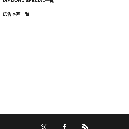
DIAMOND SPECIAL一覧
広告企画一覧