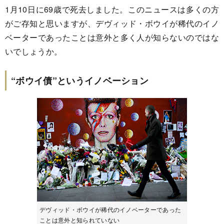
1月10日に69歳で死去しました。このニュースは多くの方
がご存知と思いますが、デヴィッド・ボウイが稀代のイノ
ベーターであったことは意外と多く人が知らないのではな
いでしょうか。
“ボウイ債”というイノベーション
デヴィッド・ボウイが稀代のイノベーターであった
ことは意外と知られていない