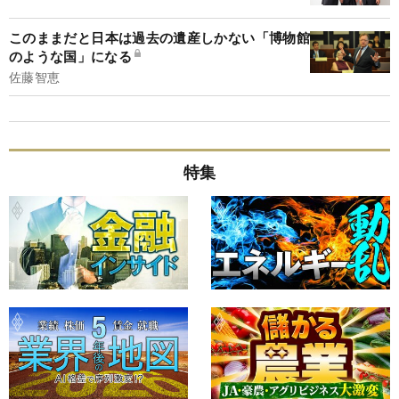
このままだと日本は過去の遺産しかない「博物館
のような国」になる
佐藤智恵
特集