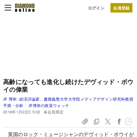
ログイン
高齢になっても進化し続けたデヴィッド・ボウ
イの偉業
岸 博幸:
経済評論家、慶應義塾大学大学院メディアデザイン研究科教授
予測・分析
岸博幸の政策ウォッチ
2016年1月22日 5:02
会員限定
英国のロック・ミュージシャンのデヴィッド・ボウイが