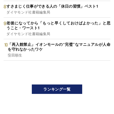
すさまじく仕事ができる人の「休日の習慣」ベスト1
ダイヤモンド社書籍編集局
老後になってから「もっと早くしておけばよかった」と思
うこと・ワースト1
ダイヤモンド社書籍編集局
「再入館禁止」イオンモールの“完璧”なマニュアルが人命
を守れなかったワケ
窪田順生
ランキング一覧