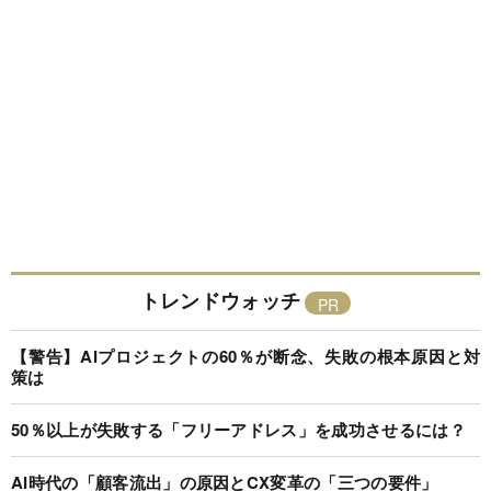
トレンドウォッチ
【警告】AIプロジェクトの60％が断念、失敗の根本原因と対
策は
50％以上が失敗する「フリーアドレス」を成功させるには？
AI時代の「顧客流出」の原因とCX変革の「三つの要件」