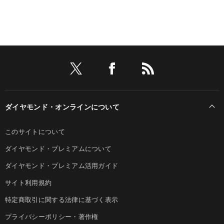
ダイヤモンド・オンラインについて
このサイトについて
ダイヤモンド・プレミアムについて
ダイヤモンド・プレミアム活用ガイド
サイト利用規約
特定商取引に関する法律に基づく表示
プライバシーポリシー・著作権