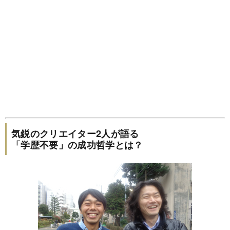
気鋭のクリエイター2人が語る
「学歴不要」の成功哲学とは？