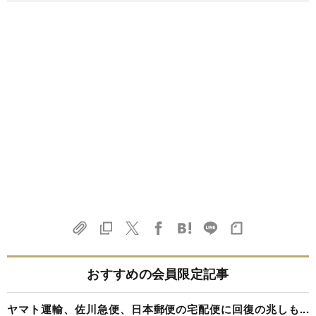
おすすめの会員限定記事
ヤマト運輸、佐川急便、日本郵便の宅配便に回復の兆しも...