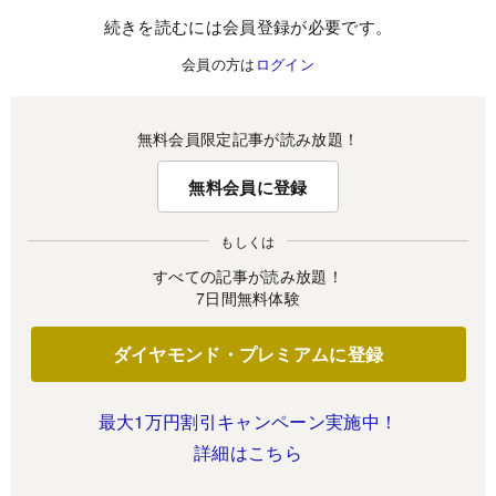
続きを読むには会員登録が必要です。
会員の方は
ログイン
無料会員限定記事が読み放題！
無料会員に登録
もしくは
すべての記事が読み放題！
7日間無料体験
ダイヤモンド・プレミアムに登録
最大1万円割引キャンペーン実施中！
詳細はこちら