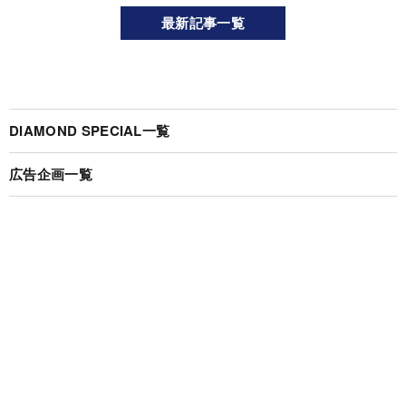
最新記事一覧
DIAMOND SPECIAL一覧
広告企画一覧