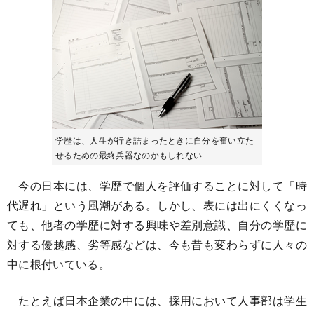
学歴は、人生が行き詰まったときに自分を奮い立た
せるための最終兵器なのかもしれない
今の日本には、学歴で個人を評価することに対して「時
代遅れ」という風潮がある。しかし、表には出にくくなっ
ても、他者の学歴に対する興味や差別意識、自分の学歴に
対する優越感、劣等感などは、今も昔も変わらずに人々の
中に根付いている。
たとえば日本企業の中には、採用において人事部は学生