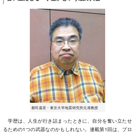
都司嘉宣・東京大学地震研究所元准教授
学歴は、人生が行き詰まったときに、自分を奮い立たせ
るための1つの武器なのかもしれない。連載第1回は、プロ