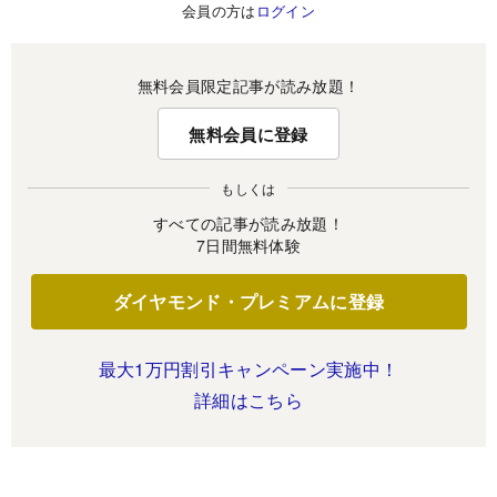
会員の方は
ログイン
無料会員限定記事が読み放題！
無料会員に登録
もしくは
すべての記事が読み放題！
7日間無料体験
ダイヤモンド・プレミアムに登録
最大1万円割引キャンペーン実施中！
詳細はこちら