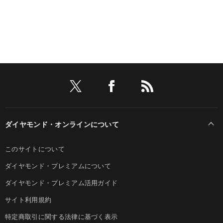
ダイヤモンド・オンラインについて
このサイトについて
ダイヤモンド・プレミアムについて
ダイヤモンド・プレミアム活用ガイド
サイト利用規約
特定商取引に関する法律に基づく表示