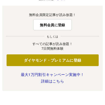
無料会員限定記事が読み放題！
無料会員に登録
もしくは
すべての記事が読み放題！
7日間無料体験
ダイヤモンド・プレミアムに登録
最大1万円割引キャンペーン実施中！
詳細はこちら