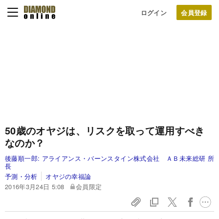
ログイン
50歳のオヤジは、リスクを取って運用すべき
なのか？
後藤順一郎:
アライアンス・バーンスタイン株式会社 ＡＢ未来総研 所
長
予測・分析
オヤジの幸福論
2016年3月24日 5:08
会員限定