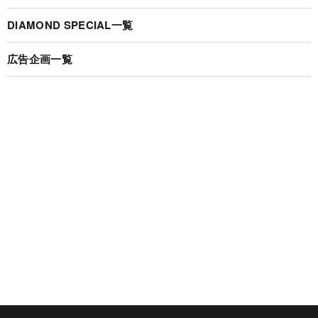
DIAMOND SPECIAL一覧
広告企画一覧