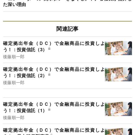
た深い理由
関連記事
確定拠出年金（ＤＣ）で金融商品に投資しよ
う！：投資信託（3）
後藤順一郎
確定拠出年金（ＤＣ）で金融商品に投資しよ
う！：投資信託（2）
後藤順一郎
確定拠出年金（ＤＣ）で金融商品に投資しよ
う！：投資信託（1）
後藤順一郎
確定拠出年金（ＤＣ）で金融商品に投資しよ