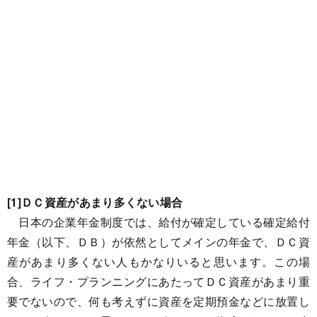
[1]ＤＣ資産があまり多くない場合
日本の企業年金制度では、給付が確定している確定給付
年金（以下、ＤＢ）が依然としてメインの年金で、ＤＣ資
産があまり多くない人もかなりいると思います。この場
合、ライフ・プランニングにあたってＤＣ資産があまり重
要でないので、何も考えずに資産を定期預金などに放置し