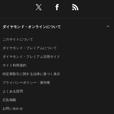
ダイヤモンド・オンラインについて
このサイトについて
ダイヤモンド・プレミアムについて
ダイヤモンド・プレミアム活用ガイド
サイト利用規約
特定商取引に関する法律に基づく表示
プライバシーポリシー・著作権
よくある質問
広告掲載
お問い合わせ