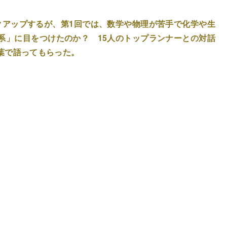
クアップするが、第1回では、数学や物理が苦手で化学や生
系」に目をつけたのか？ 15人のトップランナーとの対話
葉で語ってもらった。