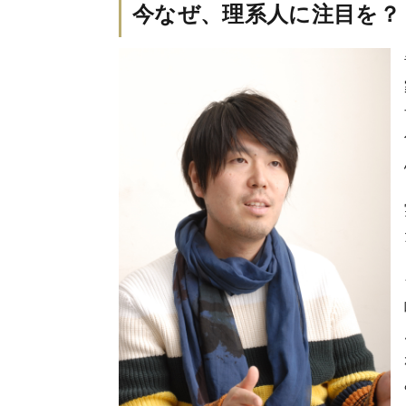
今なぜ、理系人に注目を？