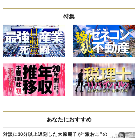
特集
あなたにおすすめ
対談に30分以上遅刻した大原麗子が“激おこ”の