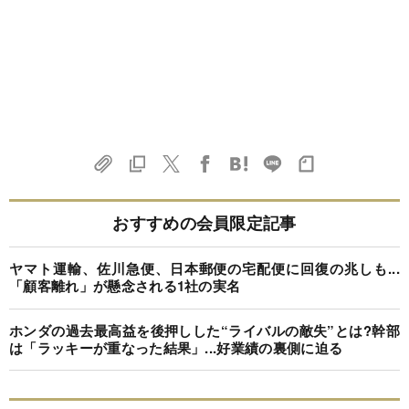
おすすめの会員限定記事
ヤマト運輸、佐川急便、日本郵便の宅配便に回復の兆しも...
「顧客離れ」が懸念される1社の実名
ホンダの過去最高益を後押しした“ライバルの敵失”とは?幹部
は「ラッキーが重なった結果」...好業績の裏側に迫る