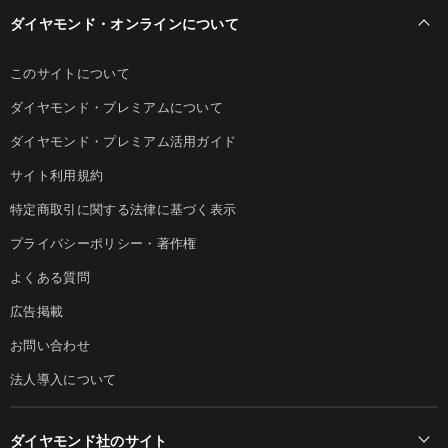
ダイヤモンド・オンラインについて
このサイトについて
ダイヤモンド・プレミアムについて
ダイヤモンド・プレミアム活用ガイド
サイト利用規約
特定商取引に関する法律に基づく表示
プライバシーポリシー・著作権
よくある質問
広告掲載
お問い合わせ
法人導入について
ダイヤモンド社のサイト