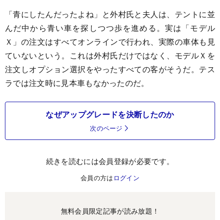
「青にしたんだったよね」と外村氏と夫人は、テントに並
んだ中から青い車を探しつつ歩を進める。実は「モデル
Ｘ」の注文はすべてオンラインで行われ、実際の車体も見
ていないという。これは外村氏だけではなく、モデルＸを
注文しオプション選択をやったすべての客がそうだ。テス
ラでは注文時に見本車もなかったのだ。
なぜアップグレードを決断したのか
次のページ
続きを読むには会員登録が必要です。
会員の方は
ログイン
無料会員限定記事が読み放題！