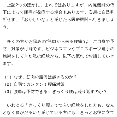
上記2つのほかに、まれではありますが、内臓機能の低
下によって腰痛が発症する場合もあります。安易に自己判
断せず、「おかしいな」と感じたら医療機関へ行きましょ
う。
多くの方がお悩みの“筋肉から来る腰痛”は、ご自身で予
防・対策が可能です。ビジネスマンやプロスポーツ選手の
施術をしてきた私の経験から、以下の流れでお話していき
ます。
（1）なぜ、筋肉の腰痛は起きるのか？
（2）自宅でカンタン！腰痛対策
（3）腰痛は予防できる！ぎっくり腰は繰り返すのか？
いわゆる「ぎっくり腰」でつらい経験をした方も、なん
となく腰がだるいと感じている方にも、きっとお役に立て