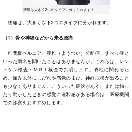
腰痛は大きく2つのタイプに分けられます！
腰痛は、大きく以下2つのタイプに分かれます。
（1）骨や神経などから来る腰痛
椎間板ヘルニア、腰椎（ようつい）分離症、すべり症と
いった病名を聞いたことはありませんか。これらは、レン
トゲン検査・ＭＲＩ検査で判明します。脊柱に関わるた
め、痛み以外にしびれや感覚のまひ、神経症状が出ること
も少なくありません。こういった症状がある、または触っ
たり動かしたときの感覚に違和感がある場合は、医療機関
での診察をおすすめします。