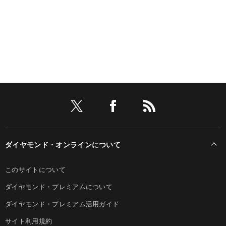
ダイヤモンド・オンラインについて
このサイトについて
ダイヤモンド・プレミアムについて
ダイヤモンド・プレミアム活用ガイド
サイト利用規約