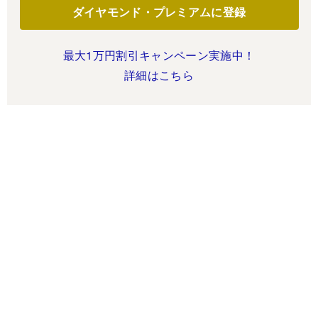
ダイヤモンド・プレミアムに登録
最大1万円割引キャンペーン実施中！
詳細はこちら