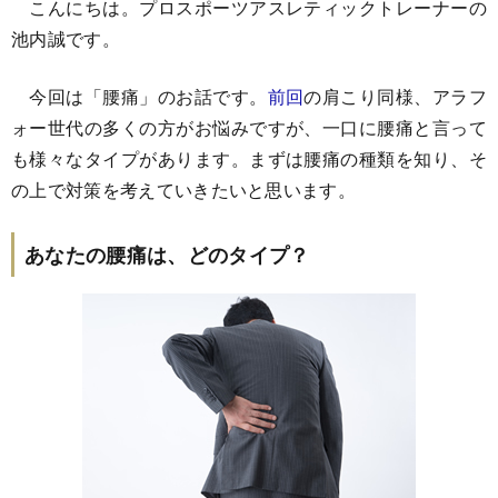
こんにちは。プロスポーツアスレティックトレーナーの
池内誠です。
今回は「腰痛」のお話です。
前回
の肩こり同様、アラフ
ォー世代の多くの方がお悩みですが、一口に腰痛と言って
も様々なタイプがあります。まずは腰痛の種類を知り、そ
の上で対策を考えていきたいと思います。
あなたの腰痛は、どのタイプ？