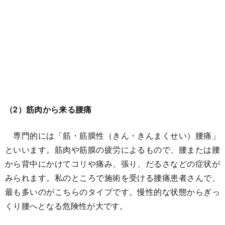
（2）筋肉から来る腰痛
専門的には「筋・筋膜性（きん・きんまくせい）腰痛」
といいます。筋肉や筋膜の疲労によるもので、腰または腰
から背中にかけてコリや痛み、張り、だるさなどの症状が
みられます。私のところで施術を受ける腰痛患者さんで、
最も多いのがこちらのタイプです。慢性的な状態からぎっ
くり腰へとなる危険性が大です。