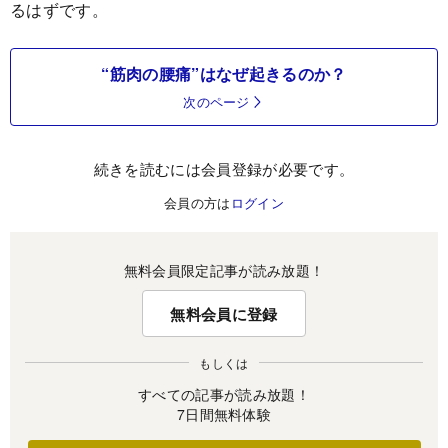
るはずです。
“筋肉の腰痛”はなぜ起きるのか？
次のページ
続きを読むには会員登録が必要です。
会員の方は
ログイン
無料会員限定記事が読み放題！
無料会員に登録
もしくは
すべての記事が読み放題！
7日間無料体験