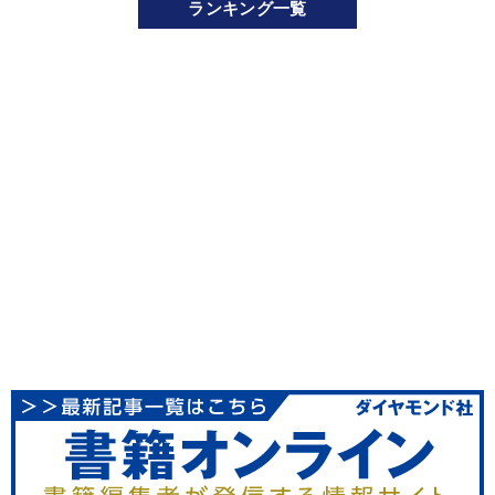
ランキング一覧