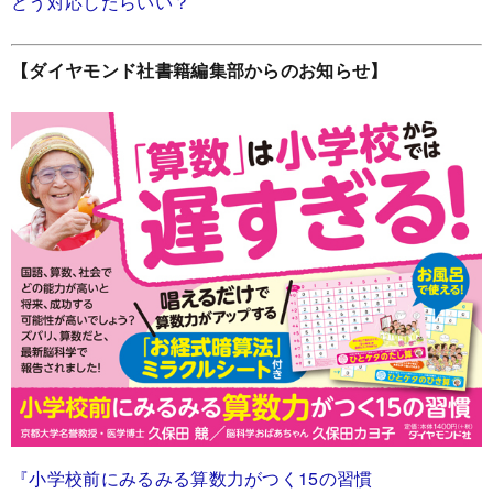
どう対応したらいい？
【ダイヤモンド社書籍編集部からのお知らせ】
『小学校前にみるみる算数力がつく15の習慣