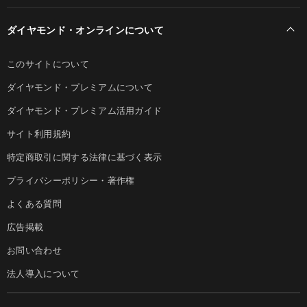
ダイヤモンド・オンラインについて
このサイトについて
ダイヤモンド・プレミアムについて
ダイヤモンド・プレミアム活用ガイド
サイト利用規約
特定商取引に関する法律に基づく表示
プライバシーポリシー・著作権
よくある質問
広告掲載
お問い合わせ
法人導入について