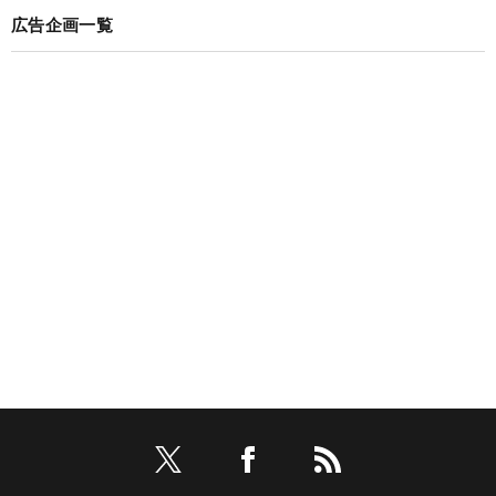
広告企画一覧