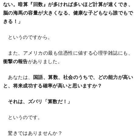
ない。暗算『回数』が多ければ多いほど計算が速くでき、
脳の海馬の容量が大きくなる、健康な子どもなら誰でもで
きる！」
というのですから。
また、アメリカの最も信憑性に値する心理学雑誌にも、
衝撃の報告
がありました。
あなたは、
国語、算数、社会のうちで、どの能力が高い
と、将来成功する確率が高いと思いますか？
それは、ズバリ「算数だ！」
というのです。
驚きではありませんか？