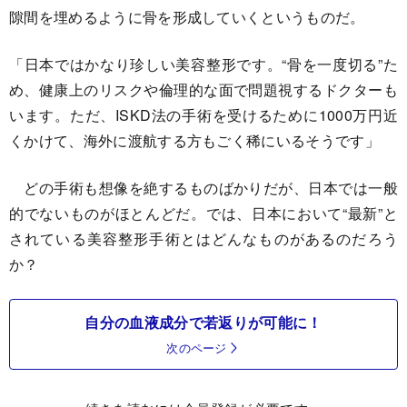
隙間を埋めるように骨を形成していくというものだ。
「日本ではかなり珍しい美容整形です。“骨を一度切る”た
め、健康上のリスクや倫理的な面で問題視するドクターも
います。ただ、ISKD法の手術を受けるために1000万円近
くかけて、海外に渡航する方もごく稀にいるそうです」
どの手術も想像を絶するものばかりだが、日本では一般
的でないものがほとんどだ。では、日本において“最新”と
されている美容整形手術とはどんなものがあるのだろう
か？
自分の血液成分で若返りが可能に！
次のページ