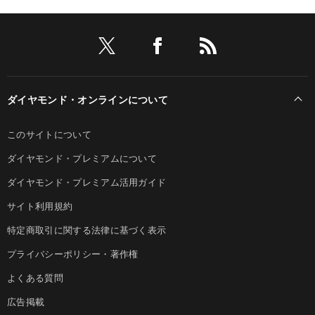
ダイヤモンド・オンラインについて
このサイトについて
ダイヤモンド・プレミアムについて
ダイヤモンド・プレミアム活用ガイド
サイト利用規約
特定商取引に関する法律に基づく表示
プライバシーポリシー・著作権
よくある質問
広告掲載