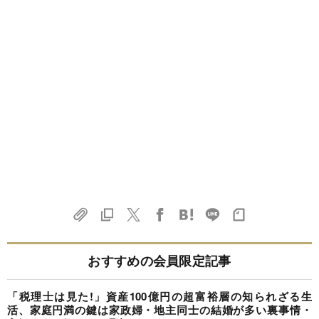
おすすめの会員限定記事
「税理士は見た!」資産100億円の超富裕層の知られざる生
活、家庭円満の鍵は家政婦・地主同士の結婚が多い裏事情・