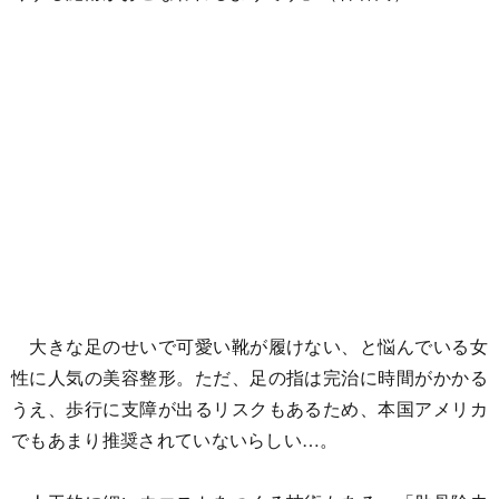
大きな足のせいで可愛い靴が履けない、と悩んでいる女
性に人気の美容整形。ただ、足の指は完治に時間がかかる
うえ、歩行に支障が出るリスクもあるため、本国アメリカ
でもあまり推奨されていないらしい…。