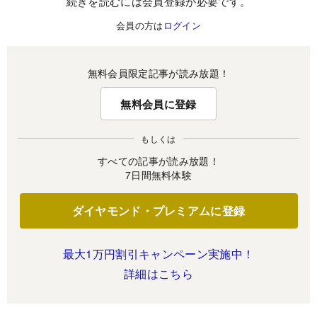
続きを読むには会員登録が必要です。
会員の方は
ログイン
無料会員限定記事が読み放題！
無料会員に登録
もしくは
すべての記事が読み放題！
7日間無料体験
ダイヤモンド・プレミアムに登録
最大1万円割引キャンペーン実施中！
詳細はこちら