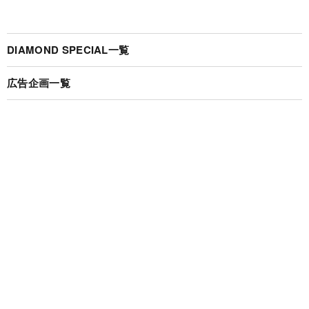
DIAMOND SPECIAL一覧
広告企画一覧