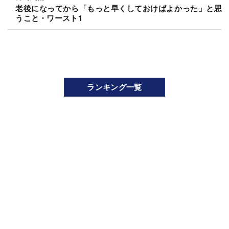
老後になってから「もっと早くしておけばよかった」と思
うこと・ワースト1
ランキング一覧