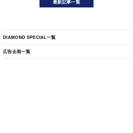
最新記事一覧
DIAMOND SPECIAL一覧
広告企画一覧