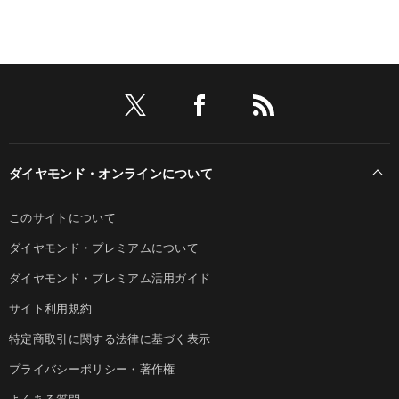
ダイヤモンド・オンラインについて
このサイトについて
ダイヤモンド・プレミアムについて
ダイヤモンド・プレミアム活用ガイド
サイト利用規約
特定商取引に関する法律に基づく表示
プライバシーポリシー・著作権
よくある質問