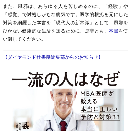
また、風邪は、あらゆる人を苦しめるのに、「経験」や
「感覚」で対処しがちな病気です。医学的根拠を元にした
対策を網羅した本書を「現代人の新常識」として、風邪を
ひかない健康的な生活を送るために、是非とも、
本書
を使
い倒してください。
【ダイヤモンド社書籍編集部からのお知らせ】