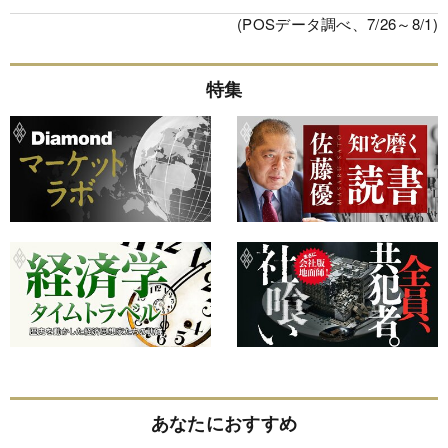
(POSデータ調べ、7/26～8/1)
特集
あなたにおすすめ