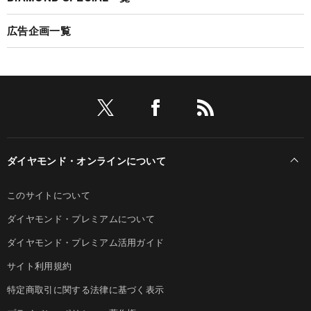
広告企画一覧
ダイヤモンド・オンラインについて
このサイトについて
ダイヤモンド・プレミアムについて
ダイヤモンド・プレミアム活用ガイド
サイト利用規約
特定商取引に関する法律に基づく表示