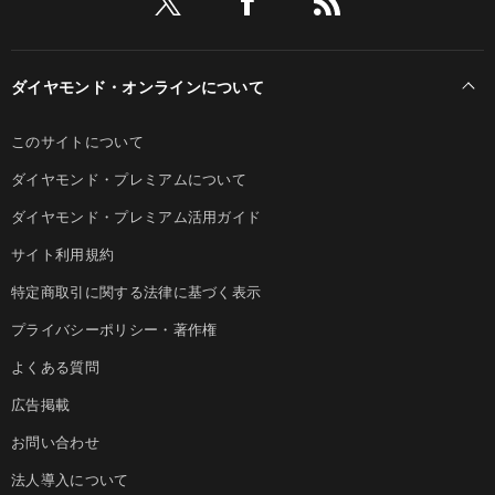
ダイヤモンド・オンラインについて
このサイトについて
ダイヤモンド・プレミアムについて
ダイヤモンド・プレミアム活用ガイド
サイト利用規約
特定商取引に関する法律に基づく表示
プライバシーポリシー・著作権
よくある質問
広告掲載
お問い合わせ
法人導入について