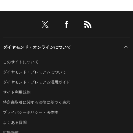
ダイヤモンド・オンラインについて
このサイトについて
ダイヤモンド・プレミアムについて
ダイヤモンド・プレミアム活用ガイド
サイト利用規約
特定商取引に関する法律に基づく表示
プライバシーポリシー・著作権
よくある質問
広告掲載