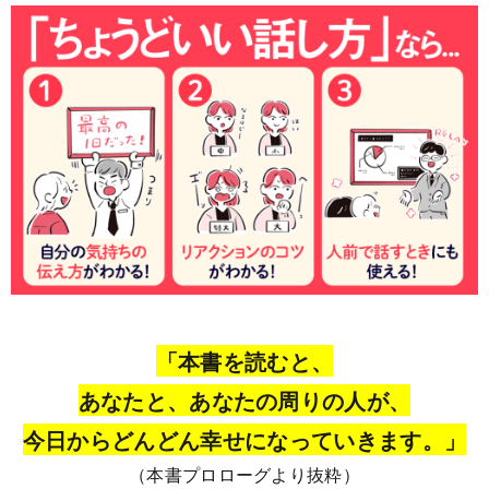
「本書を読むと、
あなたと、あなたの周りの人が、
今日からどんどん幸せになっていきます。」
（本書プロローグより抜粋）