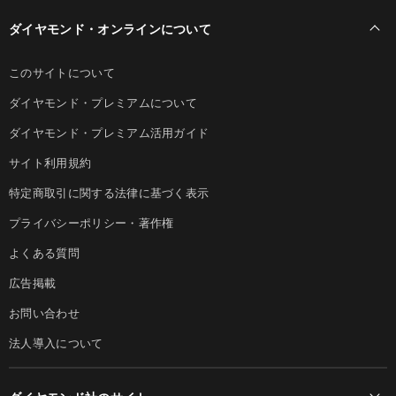
ダイヤモンド・オンラインについて
このサイトについて
ダイヤモンド・プレミアムについて
ダイヤモンド・プレミアム活用ガイド
サイト利用規約
特定商取引に関する法律に基づく表示
プライバシーポリシー・著作権
よくある質問
広告掲載
お問い合わせ
法人導入について