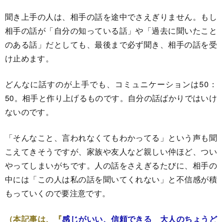
聞き上手の人は、相手の話を途中でさえぎりません。もし
相手の話が「自分の知っている話」や「過去に聞いたこと
のある話」だとしても、最後まで必ず聞き、相手の話を受
け止めます。
どんなに話すのが上手でも、コミュニケーションは50：
50。相手と作り上げるものです。自分の話ばかりではいけ
ないのです。
「そんなこと、言われなくてもわかってる」という声も聞
こえてきそうですが、家族や友人など親しい仲ほど、つい
やってしまいがちです。人の話をさえぎるたびに、相手の
中には「この人は私の話を聞いてくれない」と不信感が積
もっていくので要注意です。
（本記事は、『
感じがいい、信頼できる 大人のちょうど