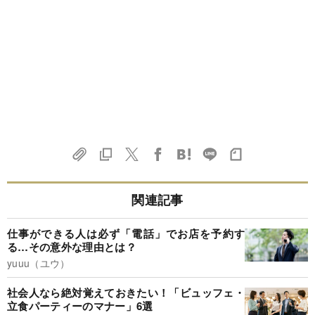
関連記事
仕事ができる人は必ず「電話」でお店を予約す
る…その意外な理由とは？
yuuu（ユウ）
社会人なら絶対覚えておきたい！「ビュッフェ・
立食パーティーのマナー」6選