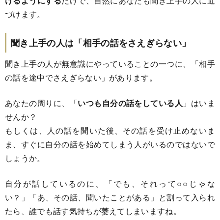
けるようにする
だけで、自然にあなたも聞き上手の人に近
づけます。
聞き上手の人は「相手の話をさえぎらない」
聞き上手の人が無意識にやっていることの一つに、「相手
の話を途中でさえぎらない」があります。
あなたの周りに、「
いつも自分の話をしている人
」はいま
せんか？
もしくは、人の話を聞いた後、その話を受け止めないま
ま、すぐに自分の話を始めてしまう人がいるのではないで
しょうか。
自分が話しているのに、「でも、それって○○じゃな
い？」「あ、その話、聞いたことがある」と割って入られ
たら、誰でも話す気持ちが萎えてしまいますね。