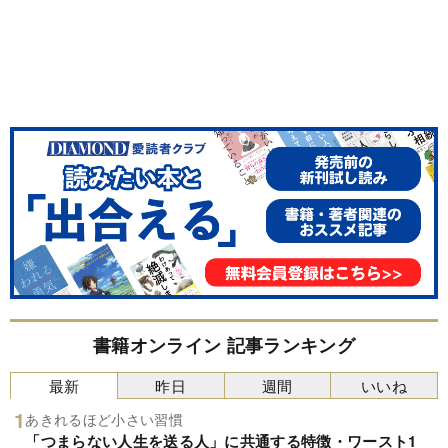
書籍オンライン 記事ランキング
最新
昨日
週間
いいね
あきれるほど小さい習慣
「つまらない人生を送る人」に共通する特徴・ワースト1