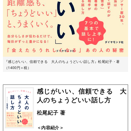
『感じがいい、信頼できる 大人のちょうどいい話し方』松尾紀子・著
（1400円＋税）
感じがいい、信頼できる 大
人のちょうどいい話し方
松尾紀子 著
＜内容紹介＞