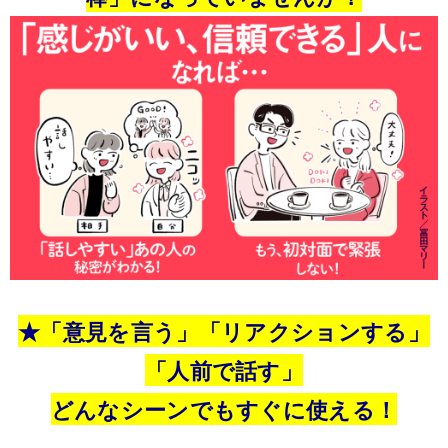
★「意見を言う」「リアクションする」
「人前で話す」
どんなシーンでもすぐに使える！