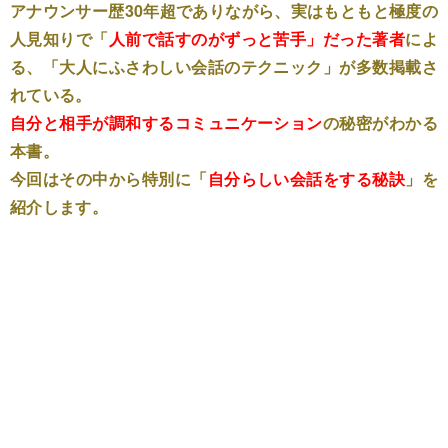
アナウンサー歴30年超でありながら、実はもともと極度の
人見知りで「
人前で話すのがずっと苦手」だった著者
によ
る、「大人にふさわしい会話のテクニック」が多数掲載さ
れている。
自分と相手が調和するコミュニケーション
の秘密がわかる
本書。
今回はその中から特別に「
自分らしい会話をする秘訣
」を
紹介します。