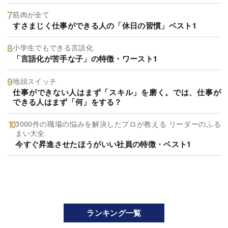
筋肉が全て
すさまじく仕事ができる人の「休日の習慣」ベスト1
小学生でもできる言語化
「言語化が苦手な子」の特徴・ワースト1
地頭スイッチ
仕事ができない人はまず「スキル」を磨く。では、仕事が
できる人はまず「何」をする？
3000件の職場の悩みを解決したプロが教える リーダーのふる
まい大全
今すぐ昇進させたほうがいい社員の特徴・ベスト1
ランキング一覧