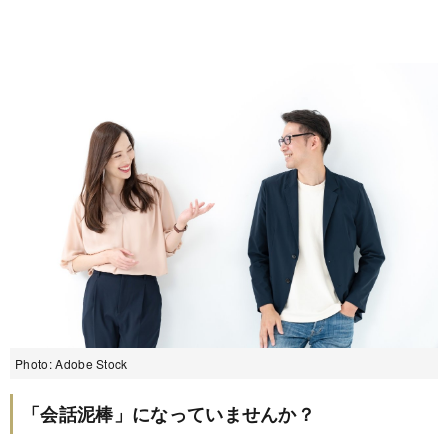
Photo: Adobe Stock
「会話泥棒」になっていませんか？