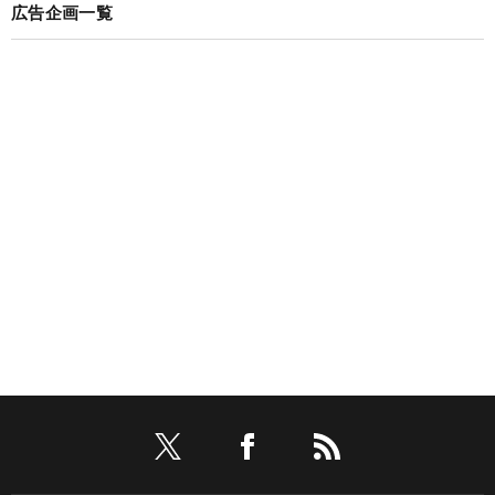
広告企画一覧