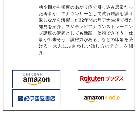
幼少期から極度のあがり症で引っ込み思案だっ
た著者が、アナウンサーとして試行錯誤を繰り
返しながら活躍した32年間の局アナ生活で得た
知見を紹介。フジテレビアナウンストレーニン
グ講座の講師としても活躍。信頼できそう、仕
事が出来そう、説得力がある、などの印象を受
ける「大人にふさわしい話し方のテク」を紹
介。