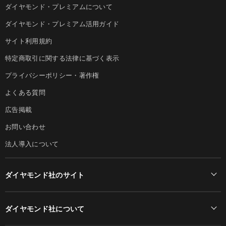
ダイヤモンド・プレミアムについて
ダイヤモンド・プレミアム活用ガイド
サイト利用規約
特定商取引に関する法律に基づく表示
プライバシーポリシー・著作権
よくある質問
広告掲載
お問い合わせ
法人導入について
ダイヤモンド社のサイト
Diamond Online(English)
ダイヤモンド社について
週刊ダイヤモンド