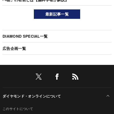
最新記事一覧
DIAMOND SPECIAL一覧
広告企画一覧
ダイヤモンド・オンラインについて
このサイトについて