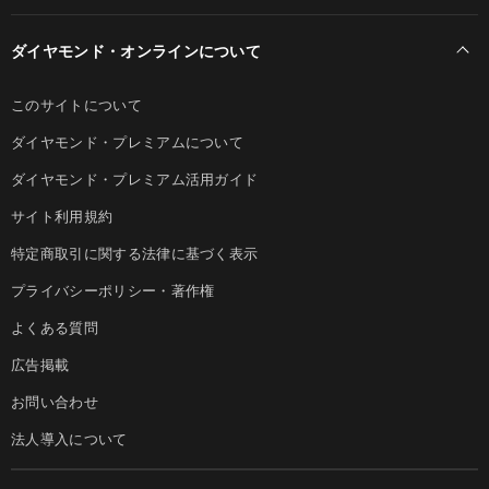
ダイヤモンド・オンラインについて
このサイトについて
ダイヤモンド・プレミアムについて
ダイヤモンド・プレミアム活用ガイド
サイト利用規約
特定商取引に関する法律に基づく表示
プライバシーポリシー・著作権
よくある質問
広告掲載
お問い合わせ
法人導入について