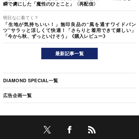
瞬で虜にした「魔性のひとこと」〈再配信〉
明日なに着てく？
「生地が気持ちいい！」無印良品の“風を通すワイドパン
ツ”サラッと涼しくて快適！「さらりと着用できて嬉しい」
「今から秋、ずっといけそう」《購入レビュー》
最新記事一覧
DIAMOND SPECIAL一覧
広告企画一覧