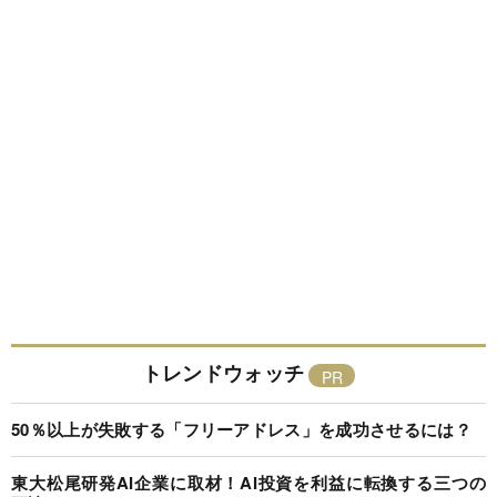
トレンドウォッチ
50％以上が失敗する「フリーアドレス」を成功させるには？
東大松尾研発AI企業に取材！AI投資を利益に転換する三つの