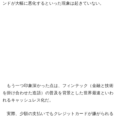
ンドが大幅に悪化するといった現象は起きていない。
もう一つ印象深かった点は、フィンテック（金融と技術
を掛け合わせた造語）の普及を背景とした世界最速といわ
れるキャッシュレス化だ。
実際、少額の支払いでもクレジットカードが嫌がられる