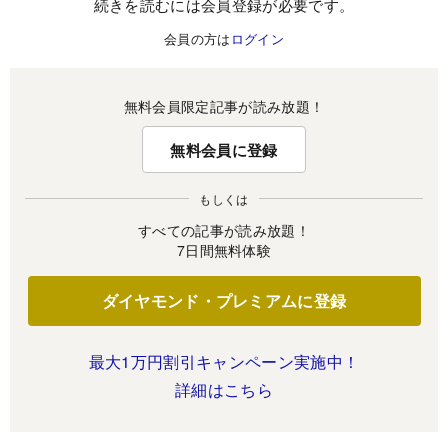
続きを読むには会員登録が必要です。
会員の方は
ログイン
無料会員限定記事が読み放題！
無料会員に登録
もしくは
すべての記事が読み放題！
7日間無料体験
ダイヤモンド・プレミアムに登録
最大1万円割引キャンペーン実施中！
詳細はこちら