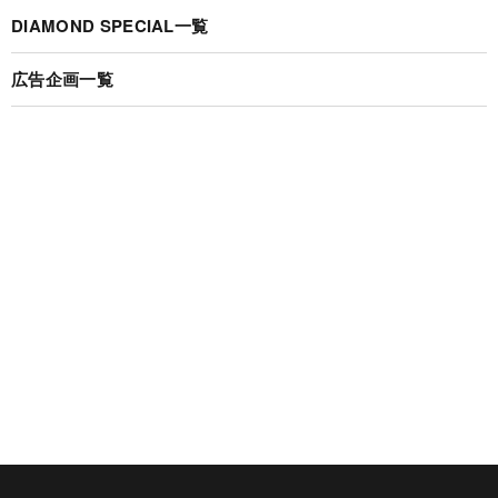
DIAMOND SPECIAL一覧
広告企画一覧