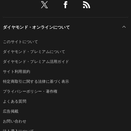
ダイヤモンド・オンラインについて
このサイトについて
ダイヤモンド・プレミアムについて
ダイヤモンド・プレミアム活用ガイド
サイト利用規約
特定商取引に関する法律に基づく表示
プライバシーポリシー・著作権
よくある質問
広告掲載
お問い合わせ
法人導入について