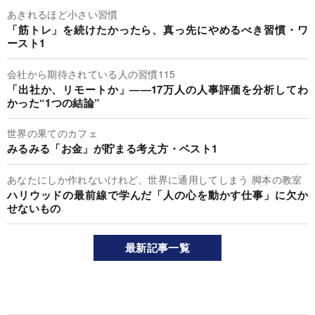
あきれるほど小さい習慣
「筋トレ」を続けたかったら、真っ先にやめるべき習慣・ワ
ースト1
会社から期待されている人の習慣115
「出社か、リモートか」――17万人の人事評価を分析してわ
かった“1つの結論”
世界の果てのカフェ
みるみる「お金」が貯まる考え方・ベスト1
あなたにしか作れないけれど、世界に通用してしまう 脚本の教室
ハリウッドの最前線で学んだ「人の心を動かす仕事」に欠か
せないもの
最新記事一覧