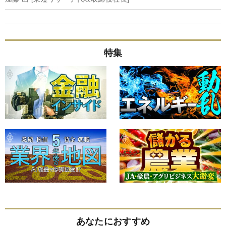
特集
あなたにおすすめ