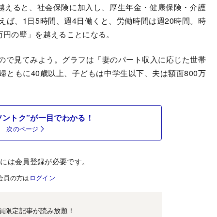
越えると、社会保険に加入し、厚生年金・健康保険・介護
ば、1日5時間、週4日働くと、労働時間は週20時間。時
06万円の壁」を越えることになる。
ので見てみよう。グラフは「妻のパート収入に応じた世帯
ともに40歳以上、子どもは中学生以下、夫は額面800万
ソントク”が一目でわかる！
次のページ
むには会員登録が必要です。
会員の方は
ログイン
員限定記事が読み放題！