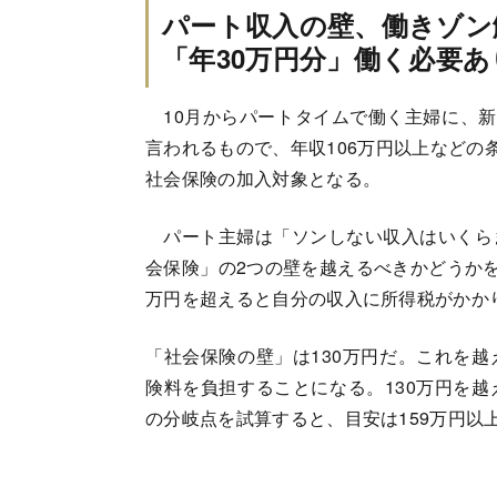
パート収入の壁、働きゾン
「年30万円分」働く必要あ
10月からパートタイムで働く主婦に、新
言われるもので、年収106万円以上などの
社会保険の加入対象となる。
パート主婦は「ソンしない収入はいくら
会保険」の2つの壁を越えるべきかどうかを
万円を超えると自分の収入に所得税がかか
「社会保険の壁」は130万円だ。これを
険料を負担することになる。130万円を
の分岐点を試算すると、目安は159万円以