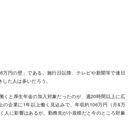
6万円の壁」である。施行日以降、テレビや新聞等で連日
きした人は多いだろう。
働くと厚生年金の加入対象だったのが、週20時間以上に広
上の企業に1年以上働く見込みで、年収約106万円（月8万
働く人に影響はあるが、勤務先が小規模だと今のところ対象