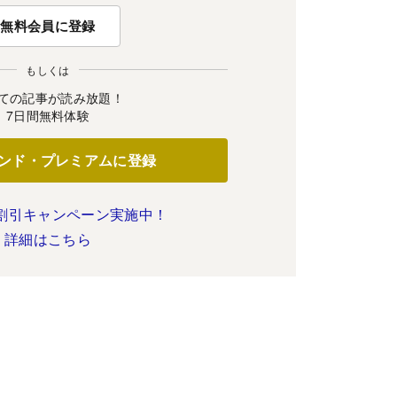
無料会員に登録
もしくは
ての記事が読み放題！
7日間無料体験
ンド・プレミアムに登録
割引キャンペーン実施中！
詳細はこちら