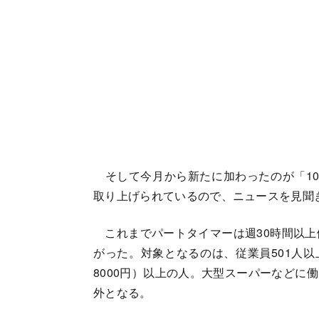
そして今月から新たに加わったのが「10
取り上げられているので、ニュースを見聞
これまでパートタイマーは週30時間以上
がった。対象となるのは、従業員501人以
8000円）以上の人。大型スーパーなどに
外となる。