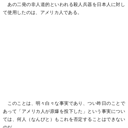
あの二発の非人道的といわれる殺人兵器を日本人に対し
て使用したのは、アメリカ人である。
このことは、明々白々な事実であり、つい昨日のことで
あって「アメリカ人が原爆を投下した」という事実につい
ては、何人（なんぴと）もこれを否定することはできない
のだ。