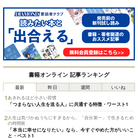
書籍オンライン 記事ランキング
最新
昨日
週間
いいね
あきれるほど小さい習慣
「つまらない人生を送る人」に共通する特徴・ワースト1
人生は気づかぬうちにすぎるから。「自分第一」で生きるため
の時間術
「本当に幸せになりたい」なら、今すぐやめた方がいいこ
と・ベスト1