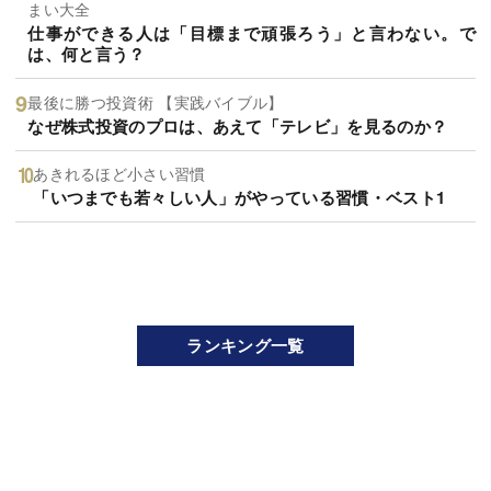
まい大全
仕事ができる人は「目標まで頑張ろう」と言わない。で
は、何と言う？
最後に勝つ投資術 【実践バイブル】
なぜ株式投資のプロは、あえて「テレビ」を見るのか？
あきれるほど小さい習慣
「いつまでも若々しい人」がやっている習慣・ベスト1
ランキング一覧