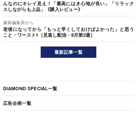
んなのにキレイ見え！「最高にはき心地が良い」「リラック
スしながらも上品」《購入レビュー》
書籍編集局から
老後になってから「もっと早くしておけばよかった」と思う
こと・ワースト1［見逃し配信・8月第2週］
最新記事一覧
DIAMOND SPECIAL一覧
広告企画一覧