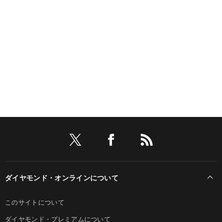
ダイヤモンド・オンラインについて
このサイトについて
ダイヤモンド・プレミアムについて