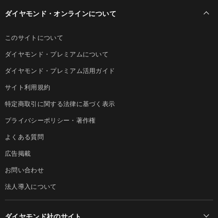
ダイヤモンド・オンラインについて
このサイトについて
ダイヤモンド・プレミアムについて
ダイヤモンド・プレミアム活用ガイド
サイト利用規約
特定商取引に関する法律に基づく表示
プライバシーポリシー・著作権
よくある質問
広告掲載
お問い合わせ
法人導入について
ダイヤモンド社のサイト