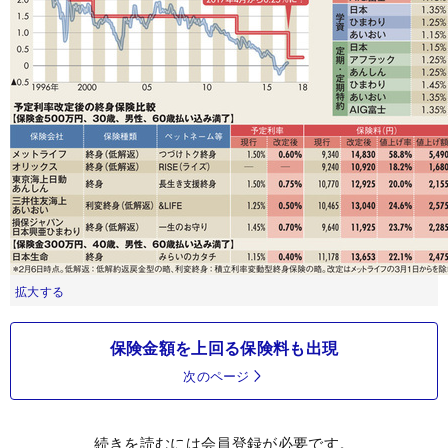
拡大する
保険金額を上回る保険料も出現
次のページ
続きを読むには会員登録が必要です。