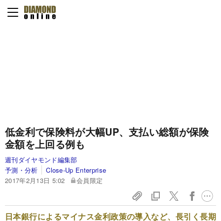
低金利で保険料が大幅UP、支払い総額が保険
金額を上回る例も
週刊ダイヤモンド編集部
予測・分析
Close-Up Enterprise
2017年2月13日 5:02
会員限定
日本銀行によるマイナス金利政策の導入など、長引く長期