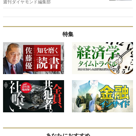
週刊ダイヤモンド編集部
特集
あなたにおすすめ