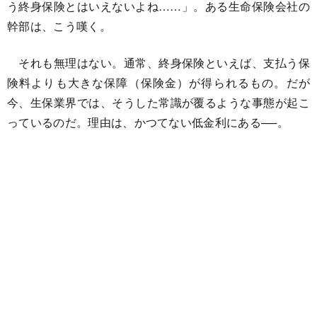
う終身保険とはいえないよね……」。ある生命保険会社の
幹部は、こう嘆く。
それも無理はない。通常、終身保険といえば、支払う保
険料よりも大きな保障（保険金）が得られるもの。だが
今、生保業界では、そうした常識が覆るような事態が起こ
っているのだ。理由は、かつてない低金利にある──。