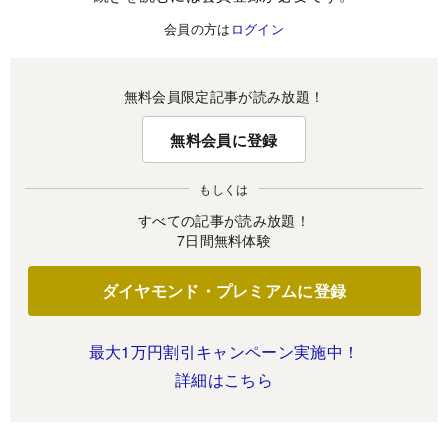
会員の方は
ログイン
無料会員限定記事が読み放題！
無料会員に登録
もしくは
すべての記事が読み放題！
7日間無料体験
ダイヤモンド・プレミアムに登録
最大1万円割引キャンペーン実施中！
詳細はこちら