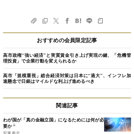
おすすめの会員限定記事
高市政権“強い経済”と実質賃金引き上げ実現の鍵、「危機管
理投資」で企業行動を変えられるか
高市「規模重視」総合経済対策は日本に“過大”、インフレ加
速懸念で日銀はマイルドな利上げ進めるべき
関連記事
わが国が「真の金融立国」になるためには何が必
要か
安東泰志