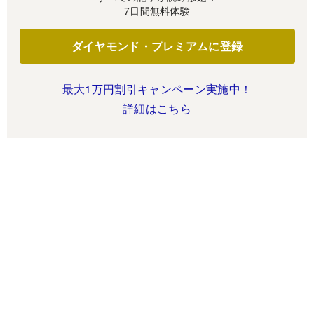
7日間無料体験
ダイヤモンド・プレミアムに登録
最大1万円割引キャンペーン実施中！
詳細はこちら