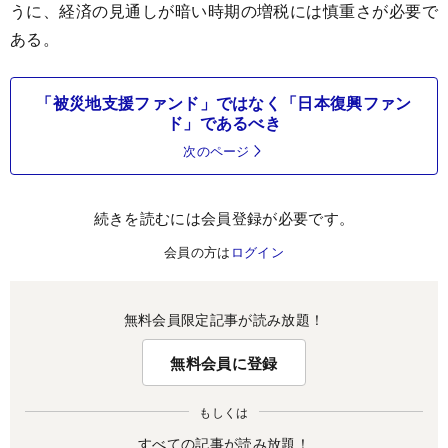
うに、経済の見通しが暗い時期の増税には慎重さが必要で
ある。
「被災地支援ファンド」ではなく「日本復興ファン
ド」であるべき
次のページ
続きを読むには会員登録が必要です。
会員の方は
ログイン
無料会員限定記事が読み放題！
無料会員に登録
もしくは
すべての記事が読み放題！