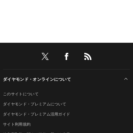
ダイヤモンド・オンラインについて
このサイトについて
ダイヤモンド・プレミアムについて
ダイヤモンド・プレミアム活用ガイド
サイト利用規約