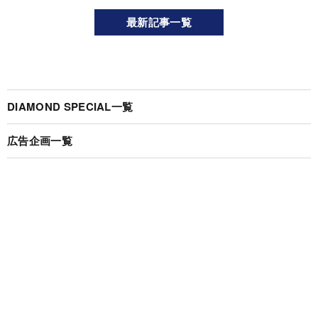
最新記事一覧
DIAMOND SPECIAL一覧
広告企画一覧