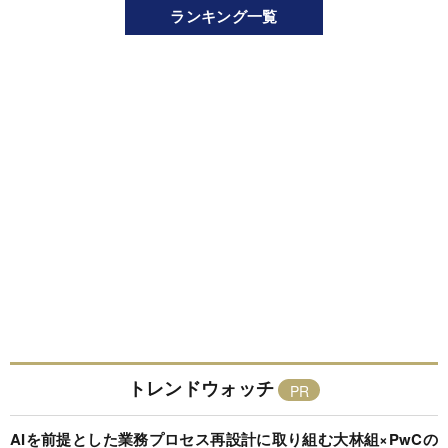
ランキング一覧
トレンドウォッチ
AIを前提とした業務プロセス再設計に取り組む大林組×PwCの