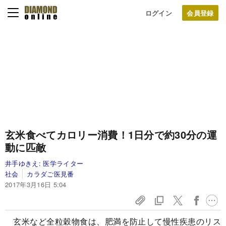
ログイン
玄米食べてカロリー消費！1日分で約30分の運
動に匹敵
井手ゆきえ:
医学ライター
社会
カラダご医見番
2017年3月16日 5:04
玄米など全粒穀物食は、肥満を防止して慢性疾患のリス