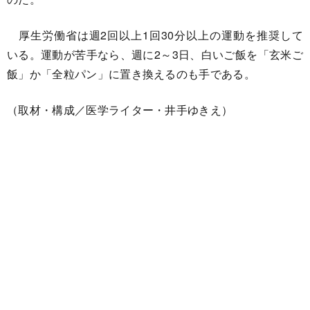
厚生労働省は週2回以上1回30分以上の運動を推奨して
いる。運動が苦手なら、週に2～3日、白いご飯を「玄米ご
飯」か「全粒パン」に置き換えるのも手である。
（取材・構成／医学ライター・井手ゆきえ）