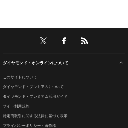
ダイヤモンド・オンラインについて
このサイトについて
ダイヤモンド・プレミアムについて
ダイヤモンド・プレミアム活用ガイド
サイト利用規約
特定商取引に関する法律に基づく表示
プライバシーポリシー・著作権