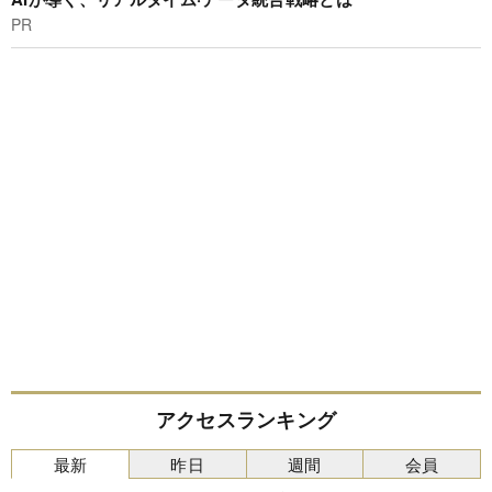
PR
アクセスランキング
最新
昨日
週間
会員