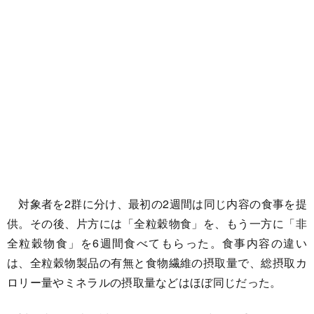
対象者を2群に分け、最初の2週間は同じ内容の食事を提
供。その後、片方には「全粒穀物食」を、もう一方に「非
全粒穀物食」を6週間食べてもらった。食事内容の違い
は、全粒穀物製品の有無と食物繊維の摂取量で、総摂取カ
ロリー量やミネラルの摂取量などはほぼ同じだった。