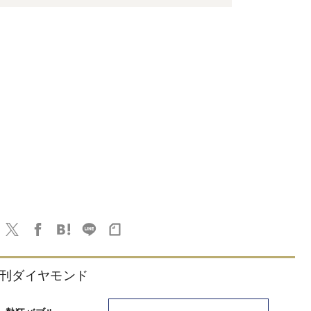
刊ダイヤモンド