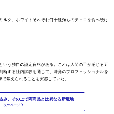
ミルク、ホワイトそれぞれ何十種類ものチョコを食べ続け
という独自の認定資格がある。これは人間の舌が感じる五
判断する社内試験を通じて、味覚のプロフェッショナルを
練で鍛えられることを実感していた。
込み、その上で両商品とは異なる新境地
次のページ