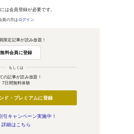
むには会員登録が必要です。
会員の方は
ログイン
員限定記事が読み放題！
無料会員に登録
もしくは
ての記事が読み放題！
7日間無料体験
ンド・プレミアムに登録
割引キャンペーン実施中！
詳細はこちら