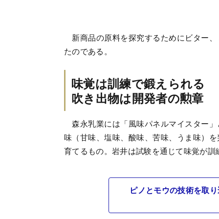
新商品の原料を探究するためにビター、
たのである。
味覚は訓練で鍛えられる
吹き出物は開発者の勲章
森永乳業には「風味パネルマイスター」
味（甘味、塩味、酸味、苦味、うま味）を
育てるもの。岩井は試験を通じて味覚が訓
ピノとモウの技術を取り