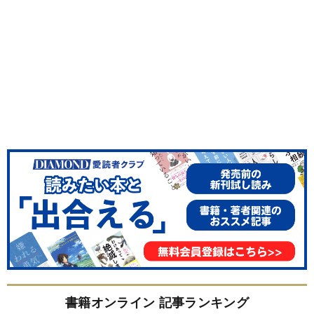
書籍オンライン 記事ランキング