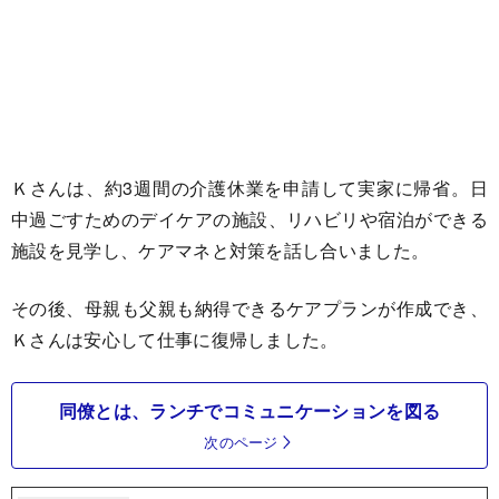
Ｋさんは、約3週間の介護休業を申請して実家に帰省。日
中過ごすためのデイケアの施設、リハビリや宿泊ができる
施設を見学し、ケアマネと対策を話し合いました。
その後、母親も父親も納得できるケアプランが作成でき、
Ｋさんは安心して仕事に復帰しました。
同僚とは、ランチでコミュニケーションを図る
次のページ