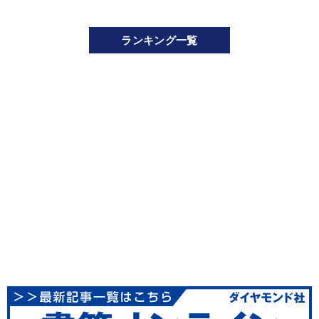
ランキング一覧