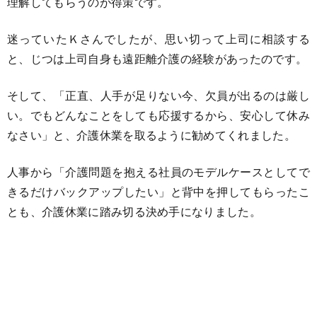
理解してもらうのが得策です。
迷っていたＫさんでしたが、思い切って上司に相談する
と、じつは上司自身も遠距離介護の経験があったのです。
そして、「正直、人手が足りない今、欠員が出るのは厳し
い。でもどんなことをしても応援するから、安心して休み
なさい」と、介護休業を取るように勧めてくれました。
人事から「介護問題を抱える社員のモデルケースとしてで
きるだけバックアップしたい」と背中を押してもらったこ
とも、介護休業に踏み切る決め手になりました。