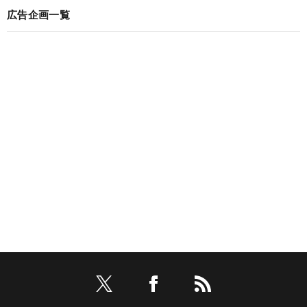
広告企画一覧