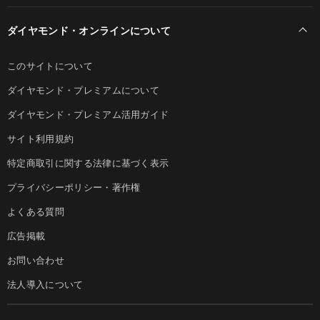
ダイヤモンド・オンラインについて
このサイトについて
ダイヤモンド・プレミアムについて
ダイヤモンド・プレミアム活用ガイド
サイト利用規約
特定商取引に関する法律に基づく表示
プライバシーポリシー・著作権
よくある質問
広告掲載
お問い合わせ
法人導入について