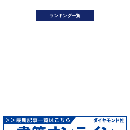
ランキング一覧