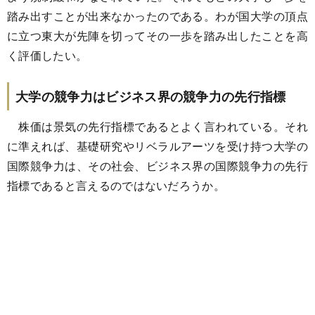
踏み出すことが出来なかったのである。わが国大学の頂点
に立つ東大が先陣を切ってその一歩を踏み出したことを高
く評価したい。
大学の競争力はビジネス界の競争力の先行指標
株価は景気の先行指標であるとよく言われている。それ
に準えれば、基礎研究やリベラルアーツを受け持つ大学の
国際競争力は、その社会、ビジネス界の国際競争力の先行
指標であると言えるのではないだろうか。