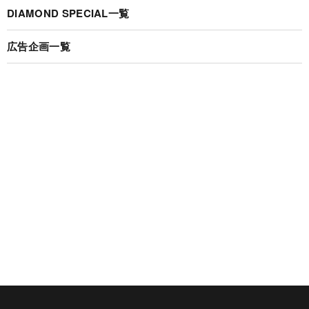
DIAMOND SPECIAL一覧
広告企画一覧