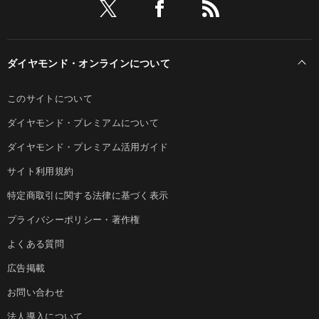
ダイヤモンド・オンラインについて
このサイトについて
ダイヤモンド・プレミアムについて
ダイヤモンド・プレミアム活用ガイド
サイト利用規約
特定商取引に関する法律に基づく表示
プライバシーポリシー・著作権
よくある質問
広告掲載
お問い合わせ
法人導入について