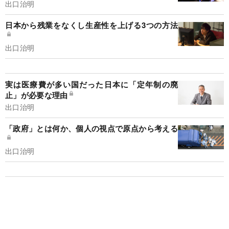
出口治明
日本から残業をなくし生産性を上げる3つの方法
出口治明
実は医療費が多い国だった日本に「定年制の廃
止」が必要な理由
出口治明
「政府」とは何か、個人の視点で原点から考える
出口治明