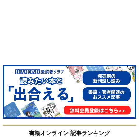
書籍オンライン 記事ランキング