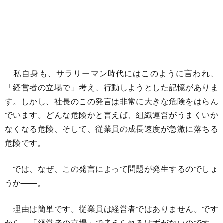
私自身も、サラリーマン時代にはこのように言われ、
「経営者の立場で」考え、行動しようとした記憶がありま
す。しかし、社長のこの発言は非常に大きな危険をはらん
でいます。どんな危険かと言えば、組織運営がうまくいか
なくなる危険、そして、従業員の成長速度が急激に落ちる
危険です。
では、なぜ、この発言によって問題が発生するのでしょ
うか――。
理由は簡単です。従業員は経営者ではありません。です
から、「経営者の立場」で考えられるはずがないのです。