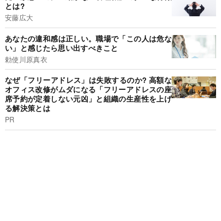
とは?
安藤広大
あなたの違和感は正しい。職場で「この人は危な
い」と感じたら思い出すべきこと
勅使川原真衣
なぜ「フリーアドレス」は失敗するのか? 高額な
オフィス改修がムダになる「フリーアドレスの座
席予約が定着しない元凶」と組織の生産性を上げ
る解決策とは
PR