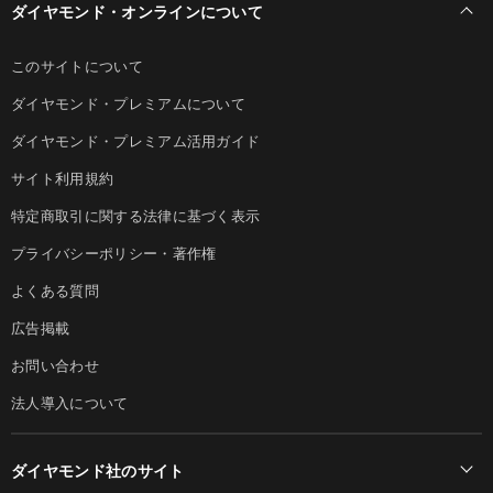
ダイヤモンド・オンラインについて
このサイトについて
ダイヤモンド・プレミアムについて
ダイヤモンド・プレミアム活用ガイド
サイト利用規約
特定商取引に関する法律に基づく表示
プライバシーポリシー・著作権
よくある質問
広告掲載
お問い合わせ
法人導入について
ダイヤモンド社のサイト