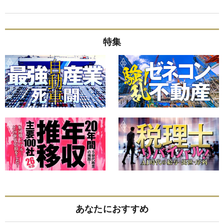
特集
あなたにおすすめ