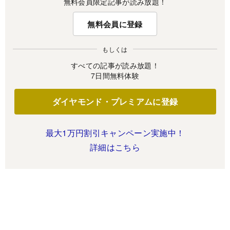
無料会員限定記事が読み放題！
無料会員に登録
もしくは
すべての記事が読み放題！
7日間無料体験
ダイヤモンド・プレミアムに登録
最大1万円割引キャンペーン実施中！
詳細はこちら