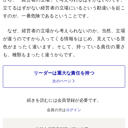
立てるはずがない経営者の立場にいるという勘違いを起こ
すのが、一番危険であるということです。
なぜ、経営者の立場から考えられないのか。当然、立場
が違うのですから入ってくる情報をはじめ、見えている景
色がまったく違います。そして、持っている責任の重さ
も、種類もまったく違うからです。
リーダーは重大な責任を持つ
次のページ
続きを読むには会員登録が必要です。
会員の方は
ログイン