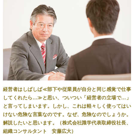
経営者はしばしば≪部下や従業員が自分と同じ感覚で仕事
してくれたら…≫と思い、ついつい「経営者の立場で…」
と言ってしまいます。しかし、これは軽々しく使ってはい
けない危険な言葉なのです。なぜ、危険なのでしょうか。
解説したいと思います。（株式会社識学代表取締役社長、
組織コンサルタント 安藤広大）