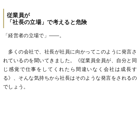
従業員が
「社長の立場」で考えると危険
「経営者の立場で」――。
多くの会社で、社長が社員に向かってこのように発言さ
れているのを聞いてきました。《従業員全員が、自分と同
じ感覚で仕事をしてくれたら間違いなく会社は成長す
る》、そんな気持ちから社長はそのような発言をされるの
でしょう。