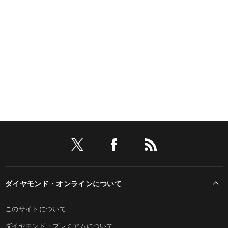
ダイヤモンド・オンラインについて
このサイトについて
ダイヤモンド・プレミアムについて