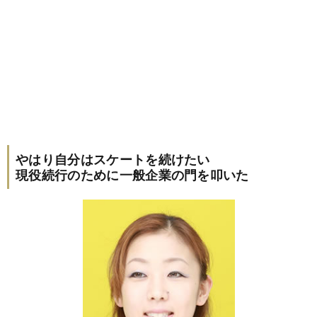
やはり自分はスケートを続けたい
現役続行のために一般企業の門を叩いた