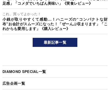
足感」「コメダでいちばん美味い」《実食レビュー》
これ、買ってよかった！
小銭が取りやすくて感動…！ハニーズの“コンパクトな財
布”お会計がスムーズになった！「ぜーんぶ収まります」「こ
れからも愛用します」《購入レビュー》
最新記事一覧
DIAMOND SPECIAL一覧
広告企画一覧