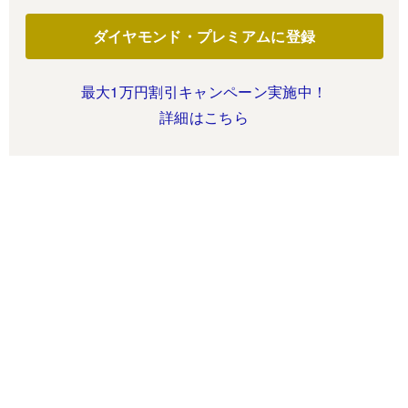
ダイヤモンド・プレミアムに登録
最大1万円割引キャンペーン実施中！
詳細はこちら