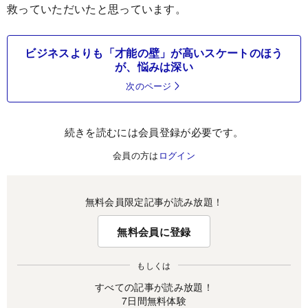
救っていただいたと思っています。
ビジネスよりも「才能の壁」が高いスケートのほう
が、悩みは深い
次のページ
続きを読むには会員登録が必要です。
会員の方は
ログイン
無料会員限定記事が読み放題！
無料会員に登録
もしくは
すべての記事が読み放題！
7日間無料体験