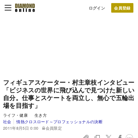
ログイン
フィギュアスケーター・村主章枝インタビュー
「ビジネスの世界に飛び込んで見つけた新しい
自分。
仕事とスケートを両立し、無心で五輪出
場を目指す」
ライフ・健康 生き方
社会
情熱クロスロード～プロフェッショナルの決断
2011年8月5日 0:00
会員限定