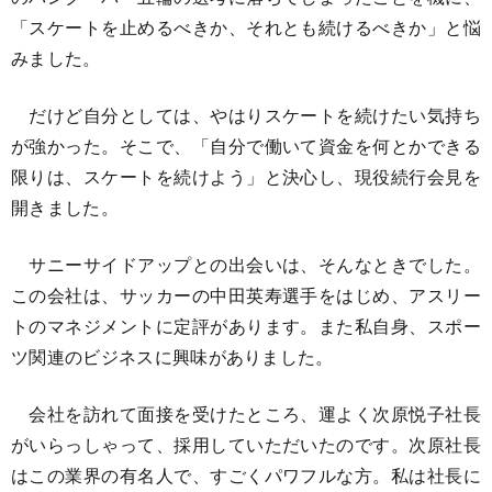
「スケートを止めるべきか、それとも続けるべきか」と悩
みました。
だけど自分としては、やはりスケートを続けたい気持ち
が強かった。そこで、「自分で働いて資金を何とかできる
限りは、スケートを続けよう」と決心し、現役続行会見を
開きました。
サニーサイドアップとの出会いは、そんなときでした。
この会社は、サッカーの中田英寿選手をはじめ、アスリー
トのマネジメントに定評があります。また私自身、スポー
ツ関連のビジネスに興味がありました。
会社を訪れて面接を受けたところ、運よく次原悦子社長
がいらっしゃって、採用していただいたのです。次原社長
はこの業界の有名人で、すごくパワフルな方。私は社長に