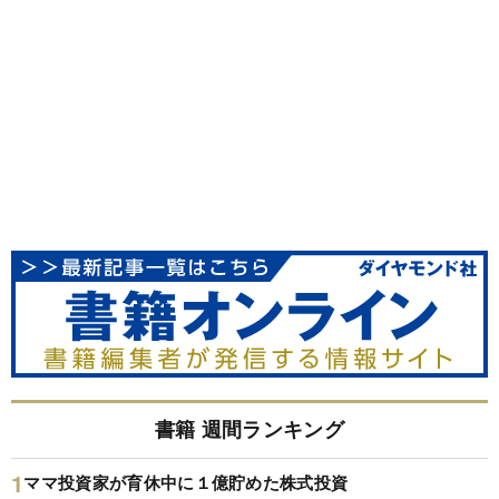
書籍 週間ランキング
ママ投資家が育休中に１億貯めた株式投資