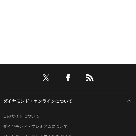
ダイヤモンド・オンラインについて
このサイトについて
ダイヤモンド・プレミアムについて