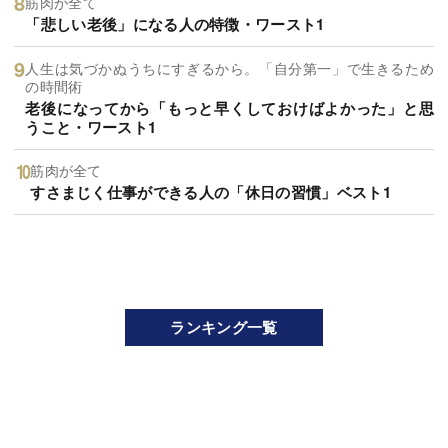
筋肉が全て
「悲しい老後」になる人の特徴・ワースト1
人生は気づかぬうちにすぎるから。「自分第一」で生きるため
の時間術
老後になってから「もっと早くしておけばよかった」と思
うこと・ワースト1
筋肉が全て
すさまじく仕事ができる人の「休日の習慣」ベスト1
ランキング一覧