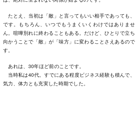
たとえ、当初は「敵」と言ってもいい相手であっても、
です。もちろん、いつでもうまくいくわけではありませ
ん。喧嘩別れに終わることもある。だけど、ひとりで立ち
向かうことで「敵」が「味方」に変わることさえあるので
す。
あれは、30年ほど前のことです。
当時私は40代。すでにある程度ビジネス経験も積んで、
気力、体力とも充実した時期でした。