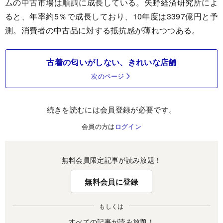
ムの中古市場は順調に成長している。矢野経済研究所によ
ると、年率約5％で成長しており、10年度は3397億円と予
測。消費者の中古品に対する抵抗感が薄れつつある。
古着の匂いがしない、きれいな店舗
次のページ
続きを読むには会員登録が必要です。
会員の方は
ログイン
無料会員限定記事が読み放題！
無料会員に登録
もしくは
すべての記事が読み放題！