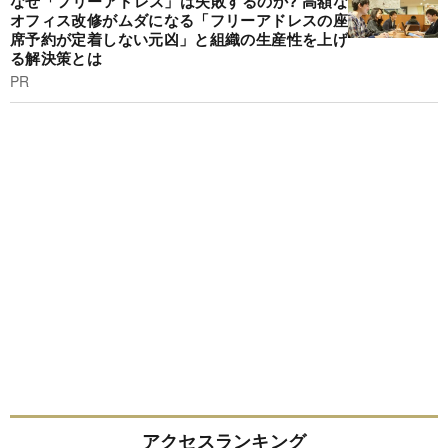
なぜ「フリーアドレス」は失敗するのか? 高額な
オフィス改修がムダになる「フリーアドレスの座
席予約が定着しない元凶」と組織の生産性を上げ
る解決策とは
PR
アクセスランキング