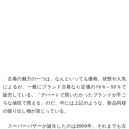
古着の魅力の一つは、なんといっても価格。状態や人気
によるが、一般にブランド古着なら定価の10％～50％で
販売している。「デパートで買いたかったブランドが手ご
ろな値段で買える」のだ。中には上記のような、新品同様
の掘り出し物が混じっている。
スーパーバザーが誕生したのは2009年。それまでも古