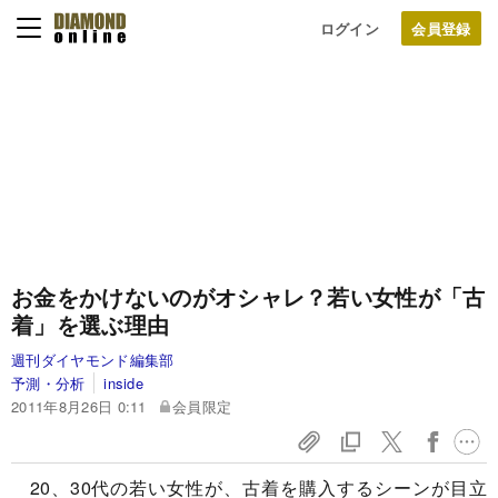
ログイン
お金をかけないのがオシャレ？
若い女性が「古
着」を選ぶ理由
週刊ダイヤモンド編集部
予測・分析
inside
2011年8月26日 0:11
会員限定
20、30代の若い女性が、古着を購入するシーンが目立