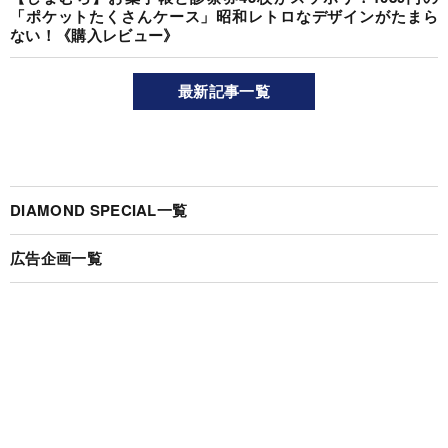
「ポケットたくさんケース」昭和レトロなデザインがたまら
ない！《購入レビュー》
最新記事一覧
DIAMOND SPECIAL一覧
広告企画一覧