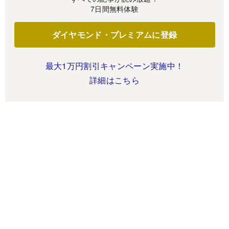
7日間無料体験
ダイヤモンド・プレミアムに登録
最大1万円割引キャンペーン実施中！
詳細はこちら