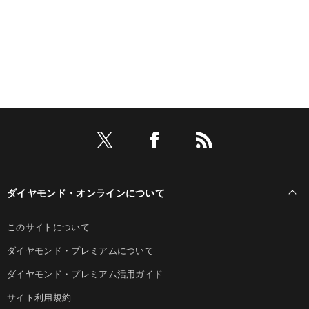
ダイヤモンド・オンラインについて
このサイトについて
ダイヤモンド・プレミアムについて
ダイヤモンド・プレミアム活用ガイド
サイト利用規約