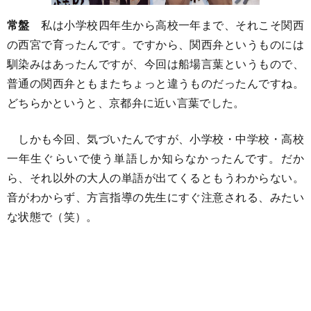
常盤
私は小学校四年生から高校一年まで、それこそ関西
の西宮で育ったんです。ですから、関西弁というものには
馴染みはあったんですが、今回は船場言葉というもので、
普通の関西弁ともまたちょっと違うものだったんですね。
どちらかというと、京都弁に近い言葉でした。
しかも今回、気づいたんですが、小学校・中学校・高校
一年生ぐらいで使う単語しか知らなかったんです。だか
ら、それ以外の大人の単語が出てくるともうわからない。
音がわからず、方言指導の先生にすぐ注意される、みたい
な状態で（笑）。