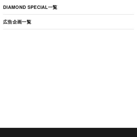
DIAMOND SPECIAL一覧
広告企画一覧