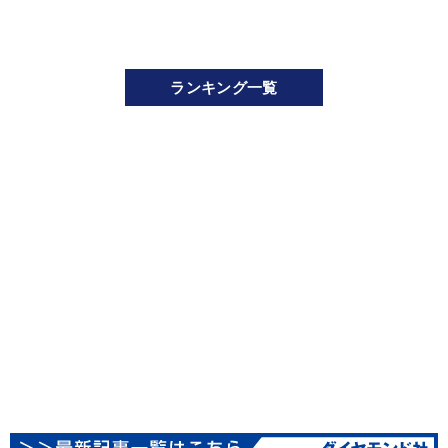
ランキング一覧