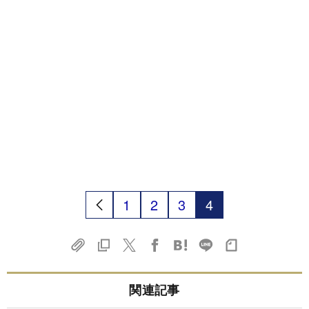
1
2
3
4
関連記事