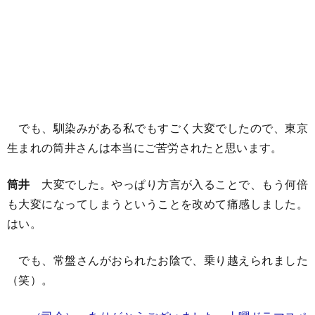
でも、馴染みがある私でもすごく大変でしたので、東京
生まれの筒井さんは本当にご苦労されたと思います。
筒井
大変でした。やっぱり方言が入ることで、もう何倍
も大変になってしまうということを改めて痛感しました。
はい。
でも、常盤さんがおられたお陰で、乗り越えられました
（笑）。