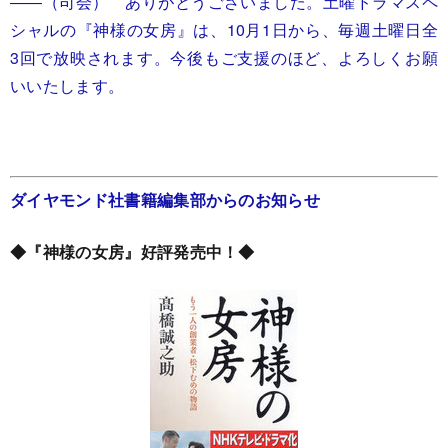
――（司会） ありがとうございました。土曜ドラマスペ
シャルの『神様の女房』は、10月1日から、毎週土曜日全
3回で放映されます。今後もご支援のほど、よろしくお願
いいたします。
ダイヤモンド社書籍編集部からのお知らせ
◆『神様の女房』好評発売中！◆