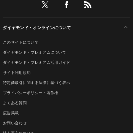
ダイヤモンド・オンラインについて
このサイトについて
ダイヤモンド・プレミアムについて
ダイヤモンド・プレミアム活用ガイド
サイト利用規約
特定商取引に関する法律に基づく表示
プライバシーポリシー・著作権
よくある質問
広告掲載
お問い合わせ
法人導入について