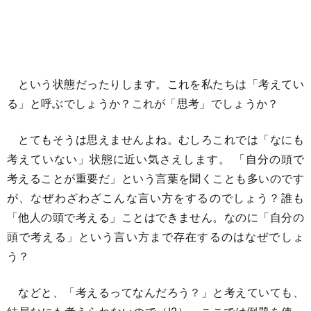
という状態だったりします。これを私たちは「考えてい
る」と呼ぶでしょうか？これが「思考」でしょうか？
とてもそうは思えませんよね。むしろこれでは「なにも
考えていない」状態に近い気さえします。 「自分の頭で
考えることが重要だ」という言葉を聞くことも多いのです
が、なぜわざわざこんな言い方をするのでしょう？誰も
「他人の頭で考える」ことはできません。なのに「自分の
頭で考える」という言い方まで存在するのはなぜでしょ
う？
などと、「考えるってなんだろう？」と考えていても、