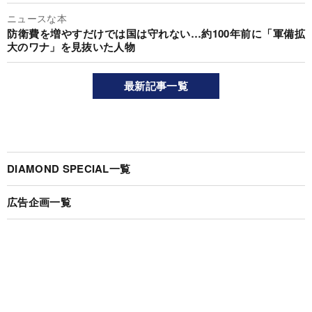
ニュースな本
防衛費を増やすだけでは国は守れない…約100年前に「軍備拡
大のワナ」を見抜いた人物
最新記事一覧
DIAMOND SPECIAL一覧
広告企画一覧