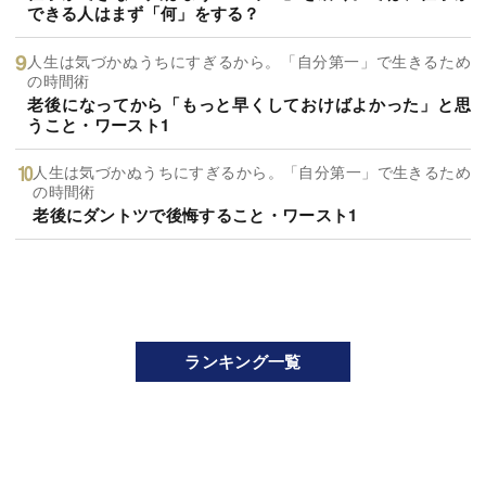
できる人はまず「何」をする？
人生は気づかぬうちにすぎるから。「自分第一」で生きるため
の時間術
老後になってから「もっと早くしておけばよかった」と思
うこと・ワースト1
人生は気づかぬうちにすぎるから。「自分第一」で生きるため
の時間術
老後にダントツで後悔すること・ワースト1
ランキング一覧