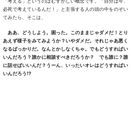
「考える」というのはむずかしい概念です。「自分は今、
必死で考えているんだ！」と主張する人の頭の中をのぞい
てみたら、そこは、
ああ、どうしよう。困った。このままじゃダメだ！とり
あえず様子をみてみようか？いやダメだ。それじゃあ悪く
なるばっかりだ。なんとかしなくちゃ。でもどうすればい
いんだろう？誰かに相談すべきだろうか？ でも誰に？誰
に話せばいいんだ？うーん、いったいオレはどうすればい
いんだろう!?