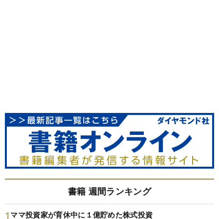
書籍 週間ランキング
ママ投資家が育休中に１億貯めた株式投資