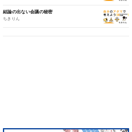
結論の出ない会議の秘密
ちきりん