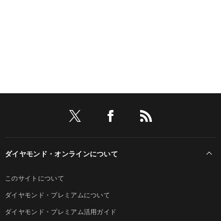
ダイヤモンド・オンラインについて
このサイトについて
ダイヤモンド・プレミアムについて
ダイヤモンド・プレミアム活用ガイド