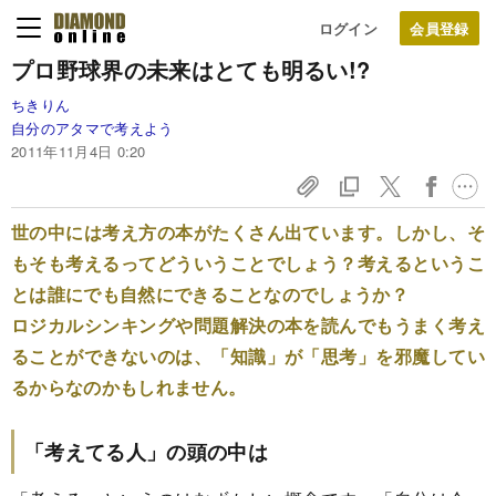
ログイン
プロ野球界の未来はとても明るい!?
ちきりん
自分のアタマで考えよう
2011年11月4日 0:20
世の中には考え方の本がたくさん出ています。しかし、そ
もそも考えるってどういうことでしょう？考えるというこ
とは誰にでも自然にできることなのでしょうか？
ロジカルシンキングや問題解決の本を読んでもうまく考え
ることができないのは、「知識」が「思考」を邪魔してい
るからなのかもしれません。
「考えてる人」の頭の中は