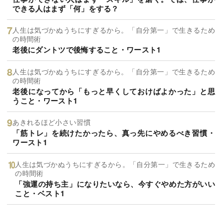
できる人はまず「何」をする？
人生は気づかぬうちにすぎるから。「自分第一」で生きるため
の時間術
老後にダントツで後悔すること・ワースト1
人生は気づかぬうちにすぎるから。「自分第一」で生きるため
の時間術
老後になってから「もっと早くしておけばよかった」と思
うこと・ワースト1
あきれるほど小さい習慣
「筋トレ」を続けたかったら、真っ先にやめるべき習慣・
ワースト1
人生は気づかぬうちにすぎるから。「自分第一」で生きるため
の時間術
「強運の持ち主」になりたいなら、今すぐやめた方がいい
こと・ベスト1