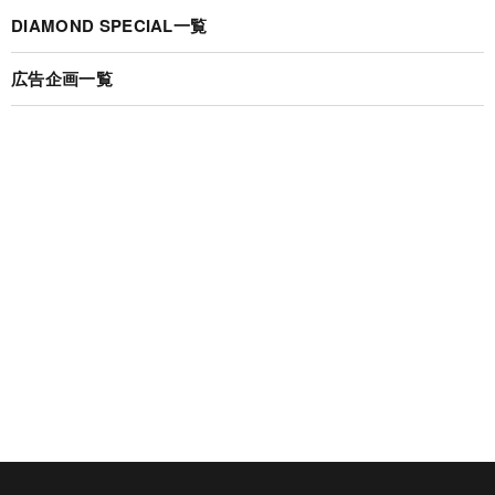
DIAMOND SPECIAL一覧
広告企画一覧