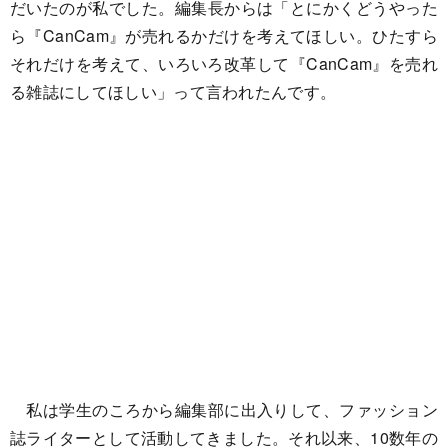
だいたのが私でした。編集長からは「とにかくどうやった
ら『CanCam』が売れるかだけを考えてほしい。ひたすら
それだけを考えて、いろいろ改革して『CanCam』を売れ
る雑誌にしてほしい」って言われたんです。
私は学生のころから編集部に出入りして、ファッション
誌ライターとして活動してきました。それ以来、10数年の