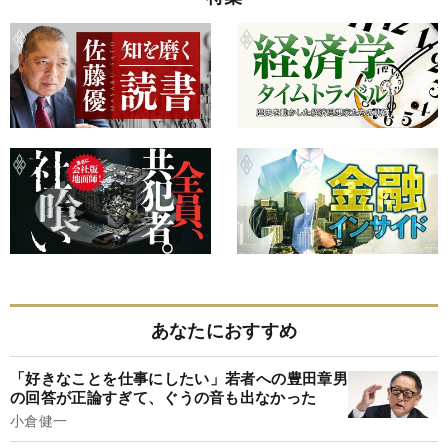
あなたにおすすめ
「好きなことを仕事にしたい」若者への豊田章男
の回答が正論すぎて、ぐうの音も出なかった
小倉健一