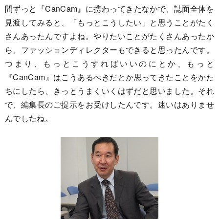
間ずっと『CanCam』に携わってきたなかで、誌面全体を
見渡してみると、「もっとこうしたい」と思うことがたく
さんあったんですよね。やりたいことがたくさんあったか
ら、ファッションディレクターもできると思ったんです。
つまり、もっとこうすればいいのにとか、もっと
『CanCam』はこうあるべきだとか思ってきたことをかた
ちにしたら、きっとうまくいくはずだと思いました。それ
で、編集長のご提示をお受けしたんです。迷いはありませ
んでしたね。