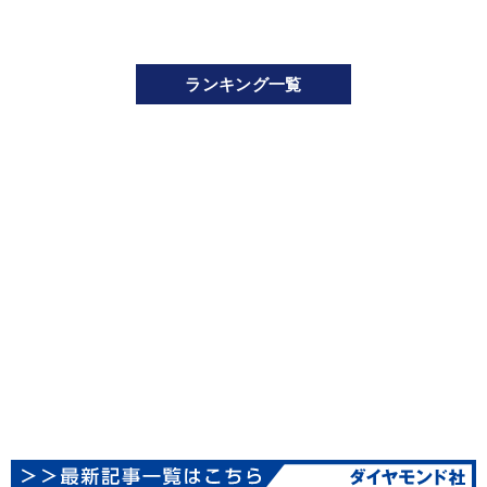
ランキング一覧