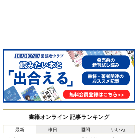
書籍オンライン 記事ランキング
最新
昨日
週間
いいね