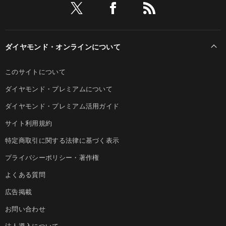
ダイヤモンド・オンラインについて
このサイトについて
ダイヤモンド・プレミアムについて
ダイヤモンド・プレミアム活用ガイド
サイト利用規約
特定商取引に関する法律に基づく表示
プライバシーポリシー・著作権
よくある質問
広告掲載
お問い合わせ
法人導入について