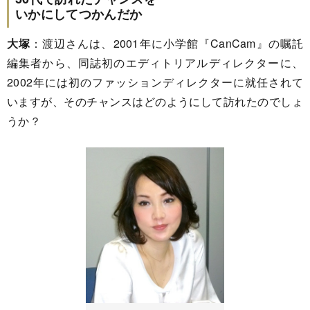
いかにしてつかんだか
大塚
：渡辺さんは、2001年に小学館『CanCam』の嘱託
編集者から、同誌初のエディトリアルディレクターに、
2002年には初のファッションディレクターに就任されて
いますが、そのチャンスはどのようにして訪れたのでしょ
うか？