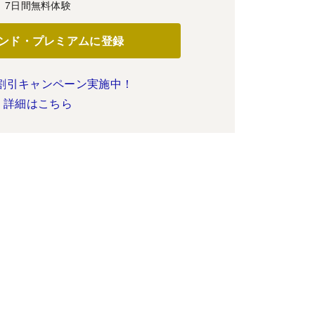
7日間無料体験
ンド・プレミアムに登録
割引キャンペーン実施中！
詳細はこちら