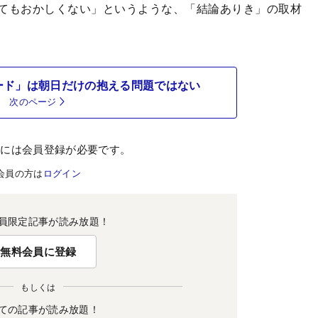
てもおかしくない」というような、「結論ありき」の取材
ード」は朝日だけの抱える問題ではない
次のページ
むには会員登録が必要です。
会員の方は
ログイン
員限定記事が読み放題！
無料会員に登録
もしくは
ての記事が読み放題！