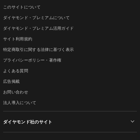
このサイトについて
ダイヤモンド・プレミアムについて
ダイヤモンド・プレミアム活用ガイド
サイト利用規約
特定商取引に関する法律に基づく表示
プライバシーポリシー・著作権
よくある質問
広告掲載
お問い合わせ
法人導入について
ダイヤモンド社のサイト
Diamond Online(English)