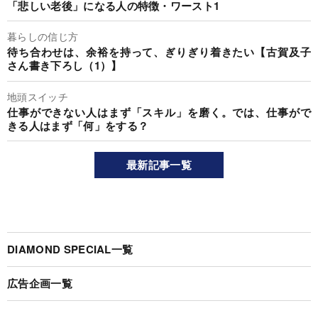
「悲しい老後」になる人の特徴・ワースト1
暮らしの信じ方
待ち合わせは、余裕を持って、ぎりぎり着きたい【古賀及子
さん書き下ろし（1）】
地頭スイッチ
仕事ができない人はまず「スキル」を磨く。では、仕事がで
きる人はまず「何」をする？
最新記事一覧
DIAMOND SPECIAL一覧
広告企画一覧