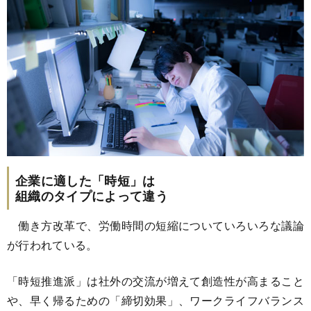
企業に適した「時短」は
組織のタイプによって違う
働き方改革で、労働時間の短縮についていろいろな議論
が行われている。
「時短推進派」は社外の交流が増えて創造性が高まること
や、早く帰るための「締切効果」、ワークライフバランス