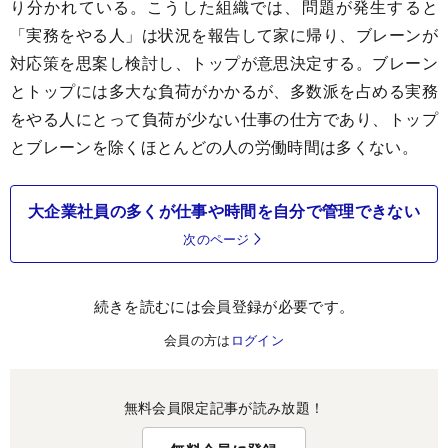
り分かれている。こうした組織では、問題が発生すると
「実務をやる人」は状況を報告して家に帰り、ブレーンが
対応策を思案し検討し、トップが意思決定する。ブレーン
とトップには多大な負荷がかかるが、多数派を占める実務
をやる人にとって負荷が少ない仕事の仕方であり、トップ
とブレーンを除くほとんどの人の労働時間は多くない。
大企業社員の多くが仕事や時間を自分で管理できない
次のページ
続きを読むには会員登録が必要です。
会員の方は
ログイン
無料会員限定記事が読み放題！