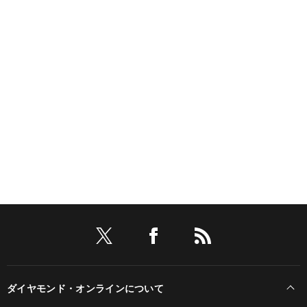
ダイヤモンド・オンラインについて