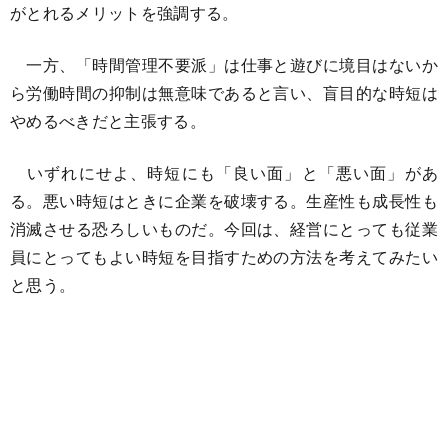
がとれるメリットを強調する。
一方、「時間管理不要派」は仕事と遊びに境目はないか
ら労働時間の抑制は無意味であると言い、盲目的な時短は
やめるべきだと主張する。
いずれにせよ、時短にも「良い面」と「悪い面」があ
る。悪い時短はときに企業を破壊する。生産性も成長性も
消滅させる恐ろしいものだ。今回は、経営にとっても従業
員にとってもよい時短を目指すための方法を考えてみたい
と思う。