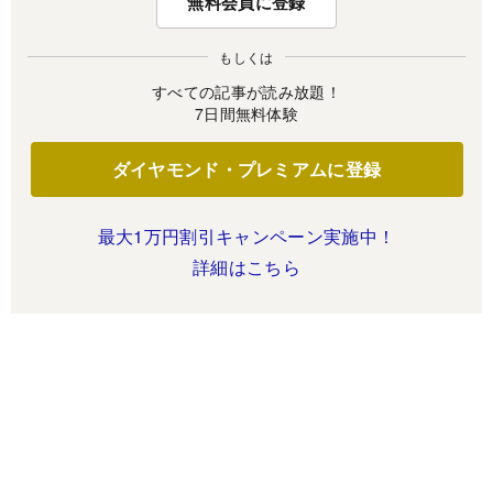
無料会員に登録
もしくは
すべての記事が読み放題！
7日間無料体験
ダイヤモンド・プレミアムに登録
最大1万円割引キャンペーン実施中！
詳細はこちら