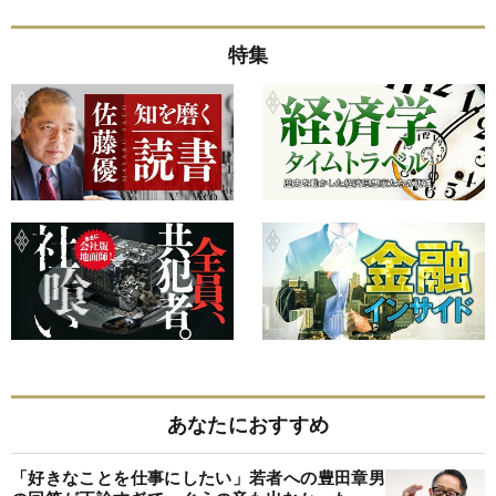
特集
あなたにおすすめ
「好きなことを仕事にしたい」若者への豊田章男