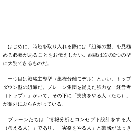
はじめに、時短を取り入れる際には「組織の型」を見極
める必要があることをお伝えしたい。組織は次の2つの型
に大別できるものだ。
一つ目は戦略主導型（集権分離モデル）といい、トップ
ダウン型の組織だ。ブレーン集団を従えた強力な「経営者
（トップ）」がいて、その下に「実務をやる人（たち）」
が並列にぶらさがっている。
ブレーンたちは「情報分析とコンセプト設計をする人
（考える人）」であり、「実務をやる人」と業務がはっき