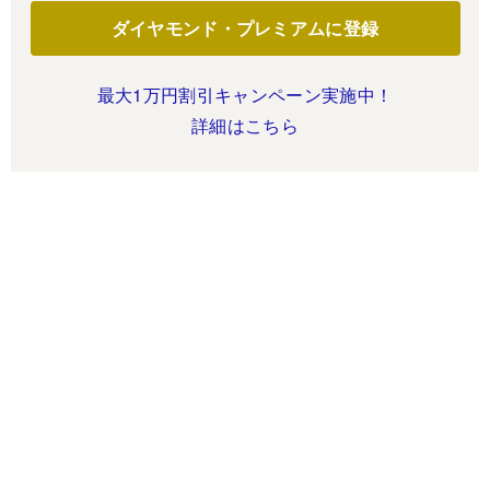
ダイヤモンド・プレミアムに登録
最大1万円割引キャンペーン実施中！
詳細はこちら