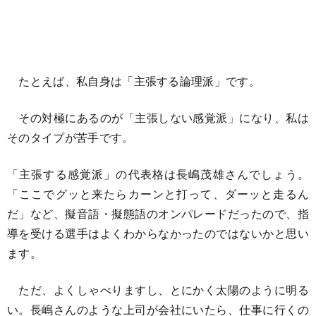
たとえば、私自身は「主張する論理派」です。
その対極にあるのが「主張しない感覚派」になり、私は
そのタイプが苦手です。
「主張する感覚派」の代表格は長嶋茂雄さんでしょう。
「ここでグッと来たらカーンと打って、ダーッと走るん
だ」など、擬音語・擬態語のオンパレードだったので、指
導を受ける選手はよくわからなかったのではないかと思い
ます。
ただ、よくしゃべりますし、とにかく太陽のように明る
い。長嶋さんのような上司が会社にいたら、仕事に行くの