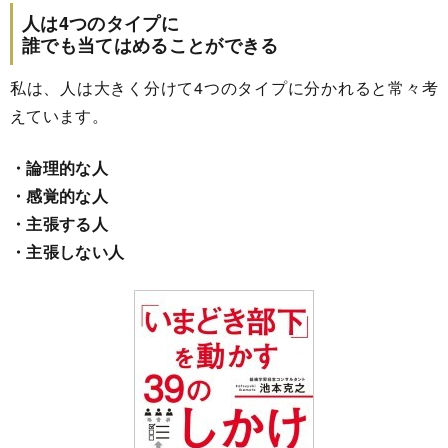
人は4つのタイプに
誰でも当てはめることができる
私は、人は大きく分けて4つのタイプに分かれると常々考
えています。
・論理的な人
・感覚的な人
・主張する人
・主張しない人