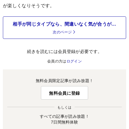
が楽しくなりそうです。
相手が同じタイプなら、間違いなく気が合うが…
次のページ
続きを読むには会員登録が必要です。
会員の方は
ログイン
無料会員限定記事が読み放題！
無料会員に登録
もしくは
すべての記事が読み放題！
7日間無料体験