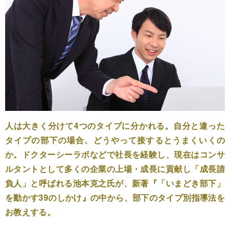
人は大きく分けて4つのタイプに分かれる。自分と違った
タイプの部下の場合、どうやって接するとうまくいくの
か。ドクターシーラボなどで社長を経験し、現在はコンサ
ルタントとして多くの企業の上場・成長に貢献し「成長請
負人」と呼ばれる池本克之氏が、新著『「いまどき部下」
を動かす39のしかけ』の中から、部下のタイプ別指導法を
お教えする。