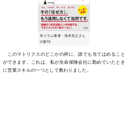
本コラム著者・池本克之さん
の新刊
このマトリクスのどこかの枠に、誰でも当てはめること
ができます。これは、私が生命保険会社に勤めていたとき
に営業スキルの一つとして教わりました。