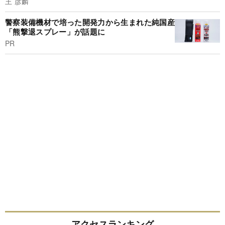
王 彦麟
警察装備機材で培った開発力から生まれた純国産
「熊撃退スプレー」が話題に
PR
アクセスランキング