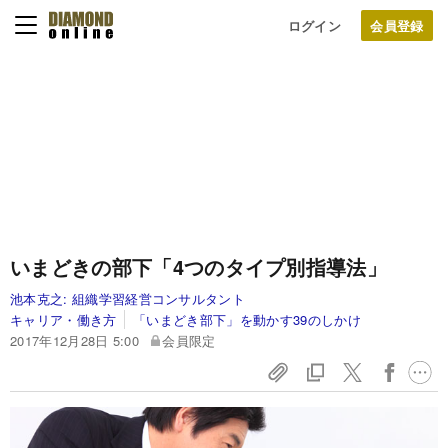
ログイン
いまどきの部下「4つのタイプ別指導法」
池本克之:
組織学習経営コンサルタント
キャリア・働き方
「いまどき部下」を動かす39のしかけ
2017年12月28日 5:00
会員限定