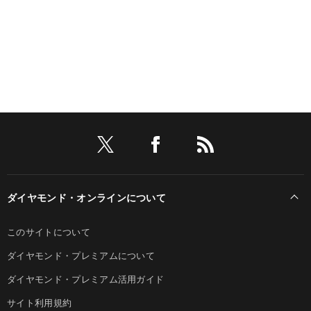
ダイヤモンド・オンラインについて
このサイトについて
ダイヤモンド・プレミアムについて
ダイヤモンド・プレミアム活用ガイド
サイト利用規約