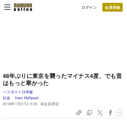
ログイン
48年ぶりに東京を襲ったマイナス4度、でも昔
はもっと寒かった
ハフポスト日本版
社会
from Huffpost
2018年1月27日 5:00
会員限定