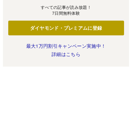
すべての記事が読み放題！
7日間無料体験
ダイヤモンド・プレミアムに登録
最大1万円割引キャンペーン実施中！
詳細はこちら