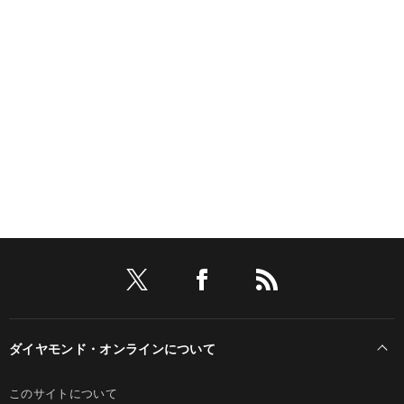
ダイヤモンド・オンラインについて
このサイトについて