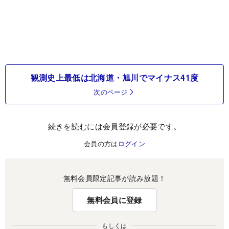
観測史上最低は北海道・旭川でマイナス41度
次のページ
続きを読むには会員登録が必要です。
会員の方は
ログイン
無料会員限定記事が読み放題！
無料会員に登録
もしくは