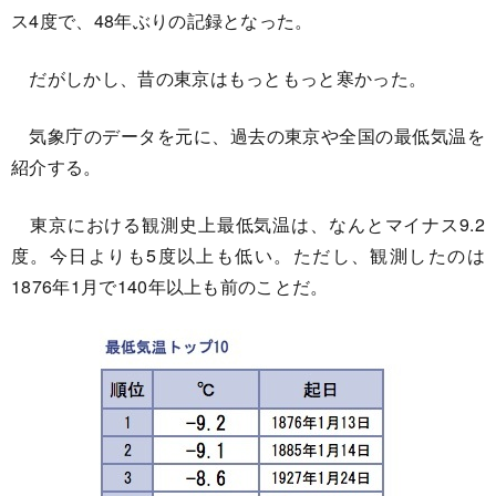
ス4度で、48年ぶりの記録となった。
だがしかし、昔の東京はもっともっと寒かった。
気象庁のデータを元に、過去の東京や全国の最低気温を
紹介する。
東京における観測史上最低気温は、なんとマイナス9.2
度。今日よりも5度以上も低い。ただし、観測したのは
1876年1月で140年以上も前のことだ。