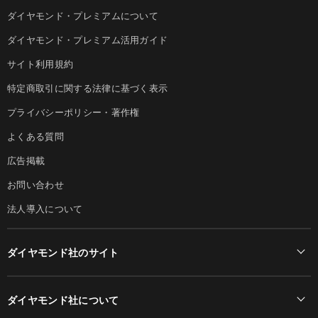
ダイヤモンド・プレミアムについて
ダイヤモンド・プレミアム活用ガイド
サイト利用規約
特定商取引に関する法律に基づく表示
プライバシーポリシー・著作権
よくある質問
広告掲載
お問い合わせ
法人導入について
ダイヤモンド社のサイト
Diamond Online(English)
ダイヤモンド社について
週刊ダイヤモンド