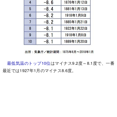
最低気温のトップ10位
はマイナス9.2度～8.1度で、一番
最近では1927年1月のマイナス8.6度。