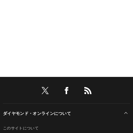
ダイヤモンド・オンラインについて
このサイトについて