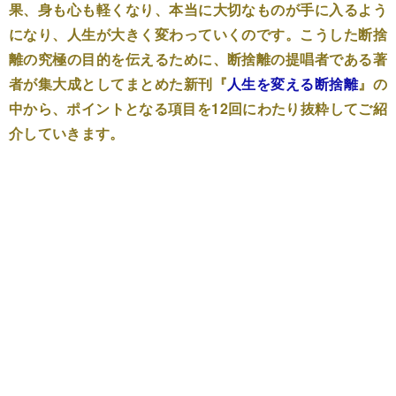
果、身も心も軽くなり、本当に大切なものが手に入るよう
になり、人生が大きく変わっていくのです。こうした断捨
離の究極の目的を伝えるために、断捨離の提唱者である著
者が集大成としてまとめた新刊『
人生を変える断捨離
』の
中から、ポイントとなる項目を12回にわたり抜粋してご紹
介していきます。