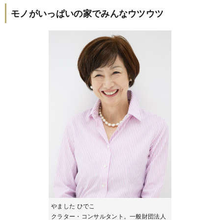
モノがいっぱいの家でみんなウツウツ
やました ひでこ
クラター・コンサルタント。一般財団法人