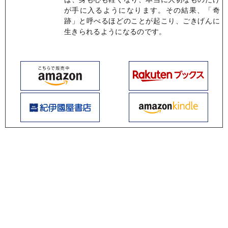
が手に入るようになります。その結果、「奇
跡」と呼べるほどのことが起こり、ごきげんに
生きられるようになるのです。