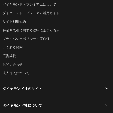
ダイヤモンド・プレミアムについて
ダイヤモンド・プレミアム活用ガイド
サイト利用規約
特定商取引に関する法律に基づく表示
プライバシーポリシー・著作権
よくある質問
広告掲載
お問い合わせ
法人導入について
ダイヤモンド社のサイト
Diamond Online(English)
ダイヤモンド社について
週刊ダイヤモンド