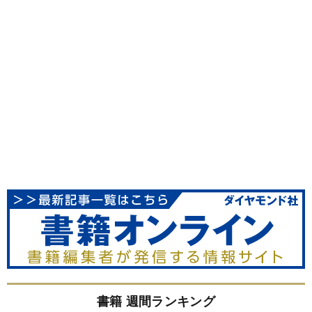
書籍 週間ランキング