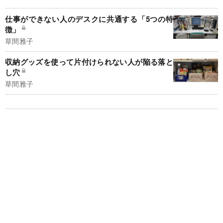
仕事ができない人のデスクに共通する「5つの特
徴」
草間雅子
収納グッズを使って片付けられない人が陥る落と
し穴
草間雅子