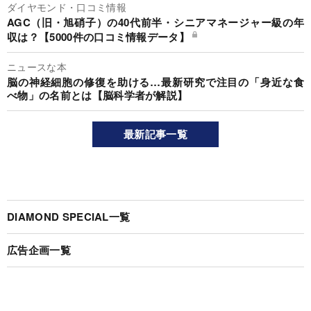
ダイヤモンド・口コミ情報
AGC（旧・旭硝子）の40代前半・シニアマネージャー級の年
収は？【5000件の口コミ情報データ】
ニュースな本
脳の神経細胞の修復を助ける…最新研究で注目の「身近な食
べ物」の名前とは【脳科学者が解説】
最新記事一覧
DIAMOND SPECIAL一覧
広告企画一覧