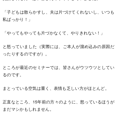
「子どもは散らかすし、夫は片づけてくれないし、いつも
私ばっかり！」
「やってもやっても片づかなくて、やりきれない！」
と怒っていました（実際には、ご本人が溜め込みの原因だ
ったりするのですが）。
ところが最近のセミナーでは、皆さんがウツウツとしてい
るのです。
まとっている空気は重く、表情も乏しい方がほとんど。
正直なところ、15年前の方々のように、怒っているほうが
まだマシかもしれません。