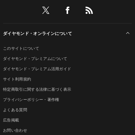
ダイヤモンド・オンラインについて
このサイトについて
ダイヤモンド・プレミアムについて
ダイヤモンド・プレミアム活用ガイド
サイト利用規約
特定商取引に関する法律に基づく表示
プライバシーポリシー・著作権
よくある質問
広告掲載
お問い合わせ