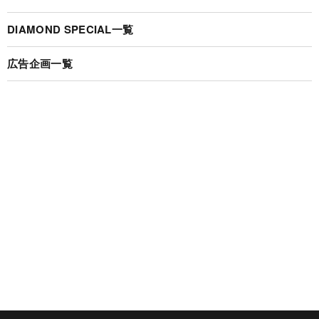
DIAMOND SPECIAL一覧
広告企画一覧