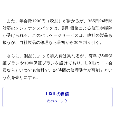
また、年会費1200円（税別）が掛かるが、365日24時間
対応のメンテナンスパックは、割引価格による修理や掃除
が受けられる。このパッケージサービスは、他社の製品も
扱うが、自社製品の修理なら最初から20％割り引く。
さらに、製品によって加入費は異なるが、有料で5年保
証プランや10年保証プランを設けており、LIXILは「（会
員なら）いつでも無料で、24時間の修理受付が可能」とい
う点を売りにする。
LIXILの自信
次のページ