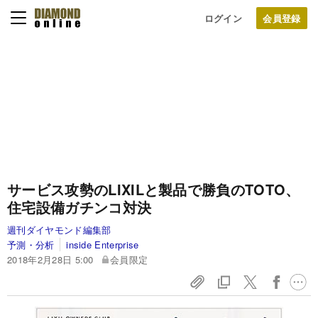
ログイン
サービス攻勢のLIXILと製品で勝負のTOTO、
住宅設備ガチンコ対決
週刊ダイヤモンド編集部
予測・分析
inside Enterprise
2018年2月28日 5:00
会員限定