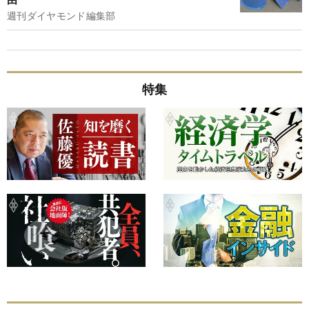
週刊ダイヤモンド編集部
特集