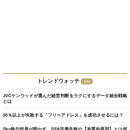
トレンドウォッチ
JVCケンウッドが選んだ経営判断をラクにするデータ統合戦略
とは
50％以上が失敗する「フリーアドレス」を成功させるには？
Sky執行役員が明かす、SFA定着失敗の【本質的原因】とは何