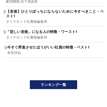
劇団雌猫,松下真由美
【老後】ひとりぼっちにならないために今すべきこと・ベ
スト1
ダイヤモンド社書籍編集局
「悲しい老後」になる人の特徴・ワースト1
ダイヤモンド社書籍編集局
今すぐ昇進させたほうがいい社員の特徴・ベスト1
本田淳也
ランキング一覧