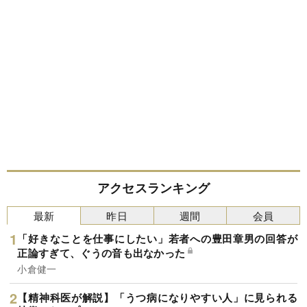
アクセスランキング
最新
昨日
週間
会員
「好きなことを仕事にしたい」若者への豊田章男の回答が
正論すぎて、ぐうの音も出なかった
小倉健一
【精神科医が解説】「うつ病になりやすい人」に見られる