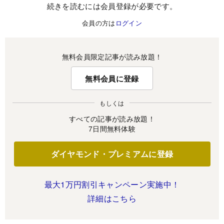
続きを読むには会員登録が必要です。
会員の方は
ログイン
無料会員限定記事が読み放題！
無料会員に登録
もしくは
すべての記事が読み放題！
7日間無料体験
ダイヤモンド・プレミアムに登録
最大1万円割引キャンペーン実施中！
詳細はこちら