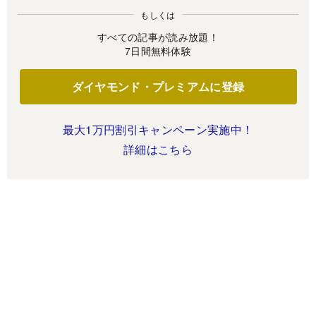
もしくは
すべての記事が読み放題！
7日間無料体験
ダイヤモンド・プレミアムに登録
最大1万円割引キャンペーン実施中！
詳細はこちら