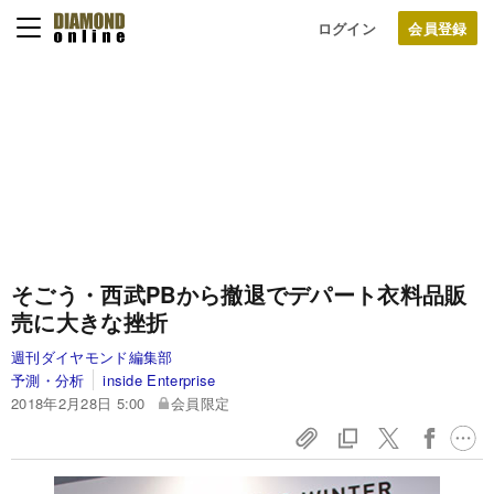
ログイン
そごう・西武PBから撤退でデパート衣料品販
売に大きな挫折
週刊ダイヤモンド編集部
予測・分析
inside Enterprise
2018年2月28日 5:00
会員限定