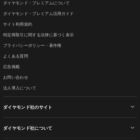
ダイヤモンド・プレミアムについて
ダイヤモンド・プレミアム活用ガイド
サイト利用規約
特定商取引に関する法律に基づく表示
プライバシーポリシー・著作権
よくある質問
広告掲載
お問い合わせ
法人導入について
ダイヤモンド社のサイト
Diamond Online(English)
ダイヤモンド社について
週刊ダイヤモンド