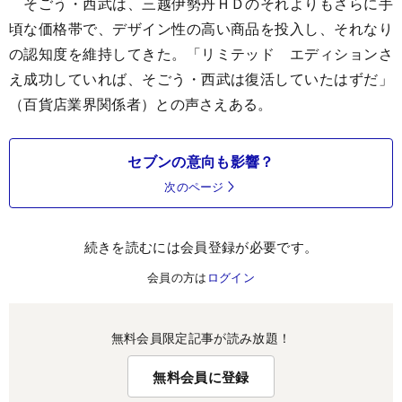
そごう・西武は、三越伊勢丹ＨＤのそれよりもさらに手
頃な価格帯で、デザイン性の高い商品を投入し、それなり
の認知度を維持してきた。「リミテッド エディションさ
え成功していれば、そごう・西武は復活していたはずだ」
（百貨店業界関係者）との声さえある。
セブンの意向も影響？
次のページ
続きを読むには会員登録が必要です。
会員の方は
ログイン
無料会員限定記事が読み放題！
無料会員に登録