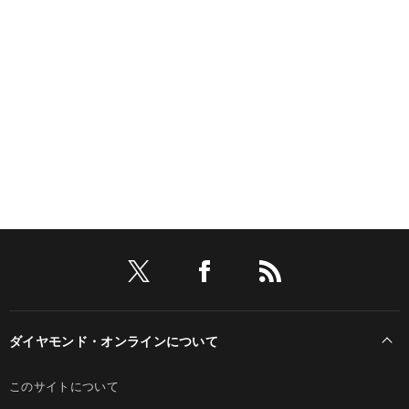
ダイヤモンド・オンラインについて
このサイトについて