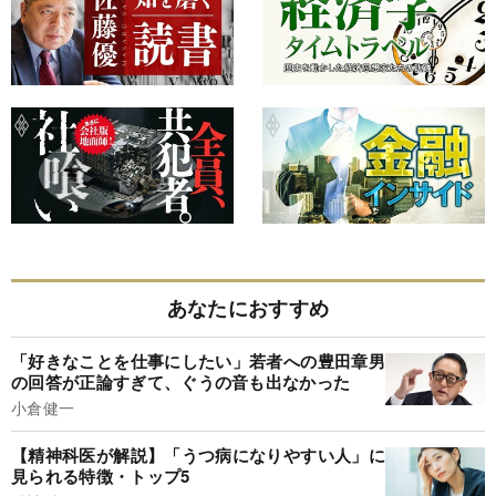
あなたにおすすめ
「好きなことを仕事にしたい」若者への豊田章男
の回答が正論すぎて、ぐうの音も出なかった
小倉健一
【精神科医が解説】「うつ病になりやすい人」に
見られる特徴・トップ5