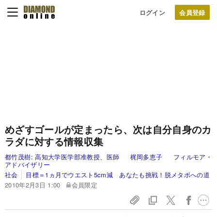
ログイン
めざすゴールが定まったら、
次は自分自身のカ
ラダに対する情報収集
都竹茂樹:
高知大学医学部准教授、医師
梶岡多恵子
フィルモア・
アドバイザリー
社会
目標＝1ヵ月でウエスト5cm減 あなたも挑戦！脱メタボへの道
2010年2月3日 1:00
会員限定