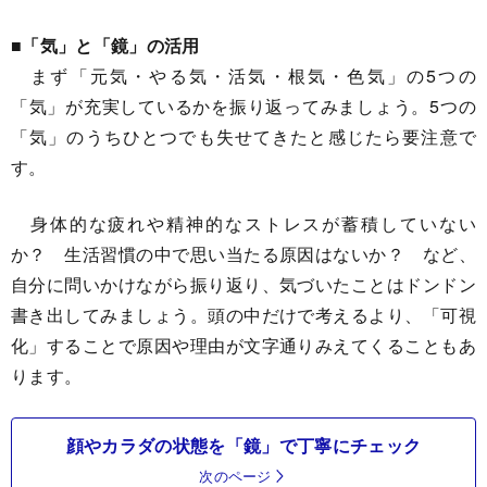
■「気」と「鏡」の活用
まず「元気・やる気・活気・根気・色気」の5つの
「気」が充実しているかを振り返ってみましょう。5つの
「気」のうちひとつでも失せてきたと感じたら要注意で
す。
身体的な疲れや精神的なストレスが蓄積していない
か？ 生活習慣の中で思い当たる原因はないか？ など、
自分に問いかけながら振り返り、気づいたことはドンドン
書き出してみましょう。頭の中だけで考えるより、「可視
化」することで原因や理由が文字通りみえてくることもあ
ります。
顔やカラダの状態を「鏡」で丁寧にチェック
次のページ