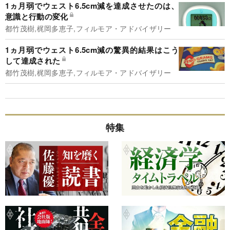
1ヵ月弱でウェスト6.5cm減を達成させたのは、
意識と行動の変化
都竹茂樹,梶岡多恵子,フィルモア・アドバイザリー
1ヵ月弱でウェスト6.5cm減の驚異的結果はこう
して達成された
都竹茂樹,梶岡多恵子,フィルモア・アドバイザリー
特集