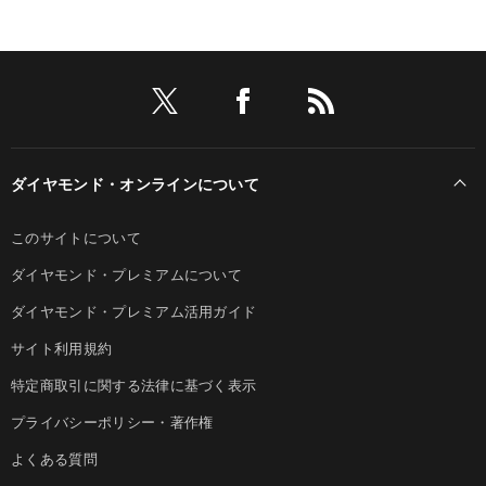
ダイヤモンド・オンラインについて
このサイトについて
ダイヤモンド・プレミアムについて
ダイヤモンド・プレミアム活用ガイド
サイト利用規約
特定商取引に関する法律に基づく表示
プライバシーポリシー・著作権
よくある質問