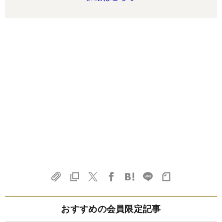
おすすめの会員限定記事