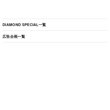
DIAMOND SPECIAL一覧
広告企画一覧