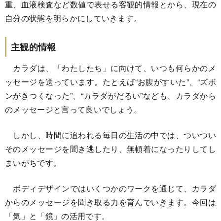
重、血液検査など数値で表せる客観的情報とから、現在の
自分の状態を明らかにしていきます。
主観的情報
カラダは、「わたしたち」に向けて、いつも何らかのメ
ッセージを送っています。たとえば“お腹がすいた”、“ズボ
ンがきつくなった”、“カラダがだるい”なども、カラダから
のメッセージと言って良いでしょう。
しかし、時間に追われる毎日の生活の中では、ついつい
そのメッセージを聞き逃したり、無頓着になったりしてし
まいがちです。
ボディデザインではいくつかのワークを通じて、カラダ
からのメッセージを聞き取る力を育んでいきます。今回は
「気」と「鏡」の活用です。