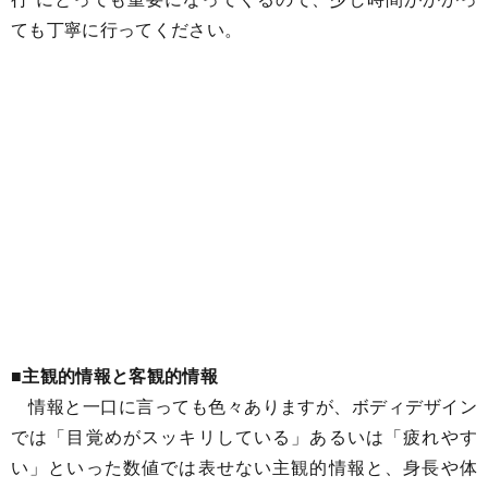
ても丁寧に行ってください。
■主観的情報と客観的情報
情報と一口に言っても色々ありますが、ボディデザイン
では「目覚めがスッキリしている」あるいは「疲れやす
い」といった数値では表せない主観的情報と、身長や体