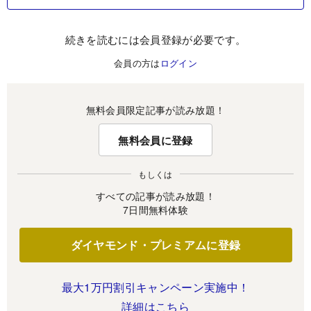
続きを読むには会員登録が必要です。
会員の方は
ログイン
無料会員限定記事が読み放題！
無料会員に登録
もしくは
すべての記事が読み放題！
7日間無料体験
ダイヤモンド・プレミアムに登録
最大1万円割引キャンペーン実施中！
詳細はこちら