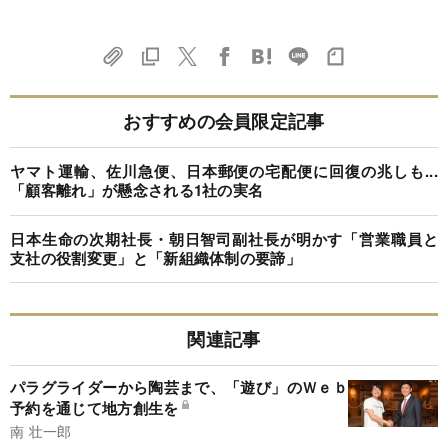
おすすめの会員限定記事
ヤマト運輸、佐川急便、日本郵便の宅配便に回復の兆しも...
「顧客離れ」が懸念される1社の実名
日本生命の次期社長・朝日智司副社長が明かす「営業職員と
支社の役割変更」と「新組織体制の要諦」
関連記事
パラグライダーから陶芸まで、「遊び」のＷｅｂ
予約を通じて地方創生を
南 壮一郎