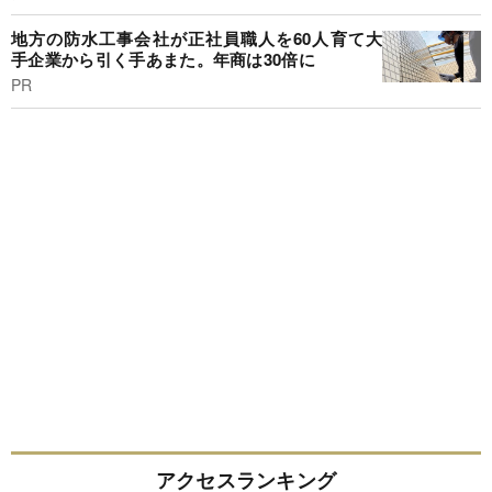
地方の防水工事会社が正社員職人を60人育て大
手企業から引く手あまた。年商は30倍に
PR
アクセスランキング