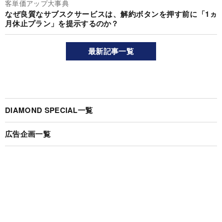
客単価アップ大事典
なぜ良質なサブスクサービスは、解約ボタンを押す前に「1ヵ
月休止プラン」を提示するのか？
最新記事一覧
DIAMOND SPECIAL一覧
広告企画一覧