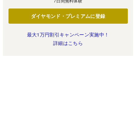
7日間無料体験
ダイヤモンド・プレミアムに登録
最大1万円割引キャンペーン実施中！
詳細はこちら