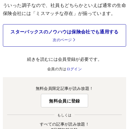
ういった調子なので、社員もどちらかといえば通常の生命
保険会社には「ミスマッチな存在」が揃っています。
スターバックスのノウハウは保険会社でも通用する
次のページ
続きを読むには会員登録が必要です。
会員の方は
ログイン
無料会員限定記事が読み放題！
無料会員に登録
もしくは
すべての記事が読み放題！