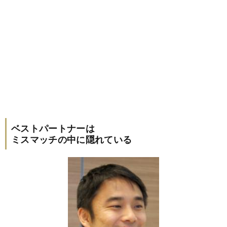
ベストパートナーは
ミスマッチの中に隠れている