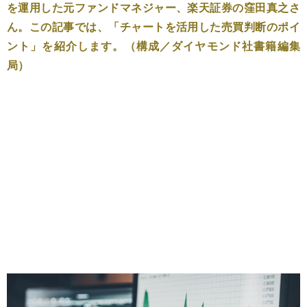
を運用した元ファンドマネジャー、楽天証券の窪田真之さ
ん。この記事では、「チャートを活用した売買判断のポイ
ント」を紹介します。（構成／ダイヤモンド社書籍編集
局）