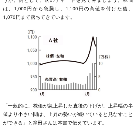
は、1,000円から急騰し、1,100円の高値を付けた後、
1,070円まで落ちてきています。
「一般的に、株価が急上昇した直後の下げが、上昇幅の半
値より小さい間は、上昇の勢いが続いていると見なすこと
ができる」と窪田さんは本書で伝えています。