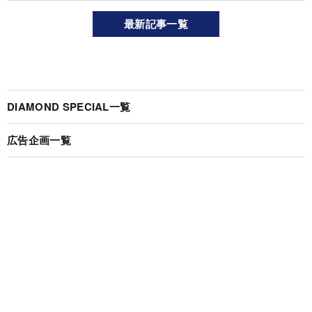
最新記事一覧
DIAMOND SPECIAL一覧
広告企画一覧