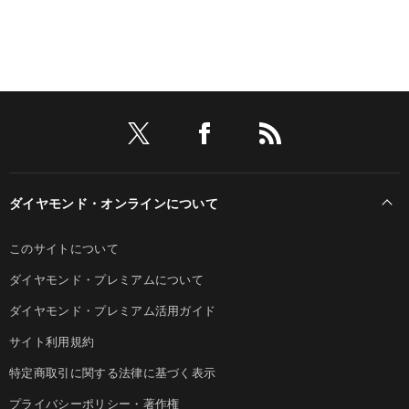
ダイヤモンド・オンラインについて
このサイトについて
ダイヤモンド・プレミアムについて
ダイヤモンド・プレミアム活用ガイド
サイト利用規約
特定商取引に関する法律に基づく表示
プライバシーポリシー・著作権