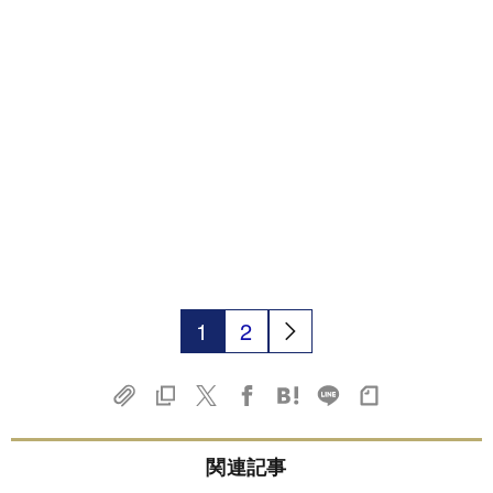
1
2
関連記事