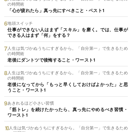
の時間術
「心が疲れたら」真っ先にすべきこと・ベスト1
地頭スイッチ
仕事ができない人はまず「スキル」を磨く。では、仕事が
できる人はまず「何」をする？
人生は気づかぬうちにすぎるから。「自分第一」で生きるため
の時間術
老後にダントツで後悔すること・ワースト1
人生は気づかぬうちにすぎるから。「自分第一」で生きるため
の時間術
老後になってから「もっと早くしておけばよかった」と思
うこと・ワースト1
あきれるほど小さい習慣
「筋トレ」を続けたかったら、真っ先にやめるべき習慣・
ワースト1
人生は気づかぬうちにすぎるから。「自分第一」で生きるため