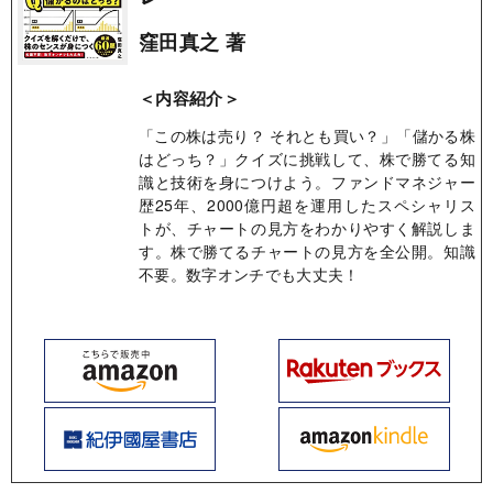
窪田真之 著
＜内容紹介＞
「この株は売り？ それとも買い？」「儲かる株
はどっち？」クイズに挑戦して、株で勝てる知
識と技術を身につけよう。ファンドマネジャー
歴25年、2000億円超を運用したスペシャリス
トが、チャートの見方をわかりやすく解説しま
す。株で勝てるチャートの見方を全公開。知識
不要。数字オンチでも大丈夫！