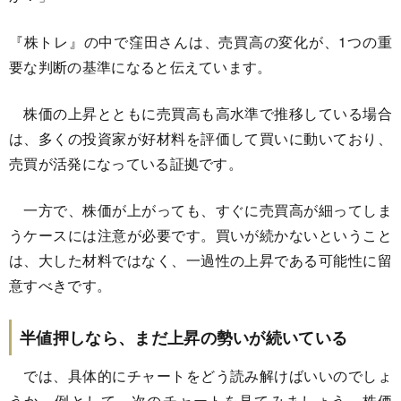
『株トレ』の中で窪田さんは、売買高の変化が、1つの重
要な判断の基準になると伝えています。
株価の上昇とともに売買高も高水準で推移している場合
は、多くの投資家が好材料を評価して買いに動いており、
売買が活発になっている証拠です。
一方で、株価が上がっても、すぐに売買高が細ってしま
うケースには注意が必要です。買いが続かないということ
は、大した材料ではなく、一過性の上昇である可能性に留
意すべきです。
半値押しなら、まだ上昇の勢いが続いている
では、具体的にチャートをどう読み解けばいいのでしょ
うか。例として、次のチャートを見てみましょう。株価