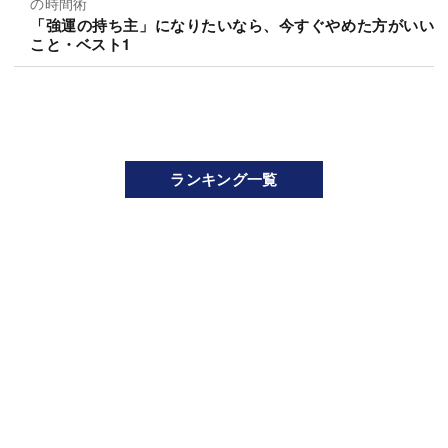
の時間術
「強運の持ち主」になりたいなら、今すぐやめた方がいい
こと・ベスト1
ランキング一覧